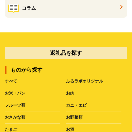
コラム
返礼品を探す
ものから探す
すべて
ふるラボオリジナル
お米・パン
お肉
フルーツ類
カニ・エビ
おさかな類
お野菜類
たまご
お酒