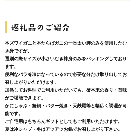
本ズワイガニと本たらばガニの一番太い脚のみを使用したむ
き身ですが、
選別の際サイズが小さいむき棒身のみをパッキングしており
ます。
便利なバラ冷凍になっているので必要な分だけ取り出してお
召し上がりいただけます。
加熱してお料理でご利用いただいても、蟹本来の香り・旨味
がご堪能できます。
かにしゃぶ・蟹鍋・バター焼き・天麩羅等と幅広く調理が可
能です。
ご自宅用はもちろんギフトとしてもご利用いただけます。
夏は冷シャブ・冬はアツアツお鍋でお召し上がり下さい。