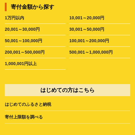
寄付金額から探す
1万円以内
10,001～20,000円
20,001～30,000円
30,001～50,000円
50,001～100,000円
100,001～200,000円
200,001～500,000円
500,001～1,000,000円
1,000,001円以上
はじめての方はこちら
はじめてのふるさと納税
寄付上限額を調べる