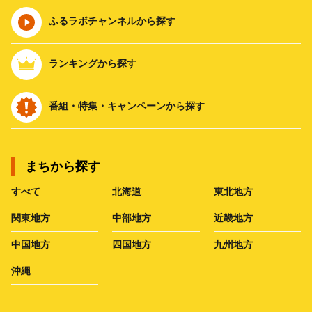
ふるラボチャンネルから探す
ランキングから探す
番組・特集・キャンペーンから探す
まちから探す
すべて
北海道
東北地方
関東地方
中部地方
近畿地方
中国地方
四国地方
九州地方
沖縄