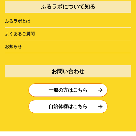
ふるラボについて知る
ふるラボとは
よくあるご質問
お知らせ
お問い合わせ
一般の方はこちら
自治体様はこちら