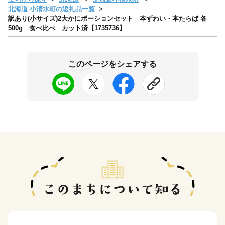
北海道 小清水町の返礼品一覧
訳あり(小サイズ)2大かにポーションセット 本ずわい・本たらば 各
500g 食べ比べ カット済【1735736】
このページをシェアする