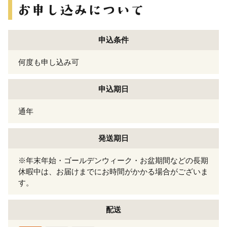
申込条件
何度も申し込み可
申込期日
通年
発送期日
※年末年始・ゴールデンウィーク・お盆期間などの長期
休暇中は、お届けまでにお時間がかかる場合がございま
す。
配送