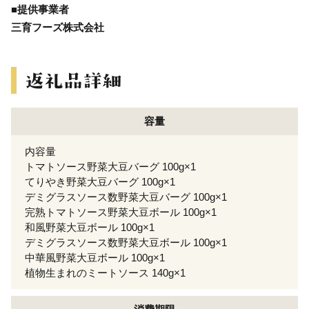
■提供事業者
三育フーズ株式会社
容量
内容量
トマトソース野菜大豆バーグ 100g×1
てりやき野菜大豆バーグ 100g×1
デミグラスソース数野菜大豆バーグ 100g×1
完熟トマトソース野菜大豆ボール 100g×1
和風野菜大豆ボール 100g×1
デミグラスソース数野菜大豆ボール 100g×1
中華風野菜大豆ボール 100g×1
植物生まれのミートソース 140g×1