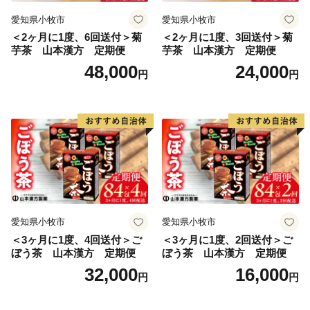
愛知県小牧市
愛知県小牧市
＜2ヶ月に1度、6回送付＞菊
＜2ヶ月に1度、3回送付＞菊
芋茶 山本漢方 定期便
芋茶 山本漢方 定期便
48,000
24,000
円
円
愛知県小牧市
愛知県小牧市
＜3ヶ月に1度、4回送付＞ご
＜3ヶ月に1度、2回送付＞ご
ぼう茶 山本漢方 定期便
ぼう茶 山本漢方 定期便
32,000
16,000
円
円