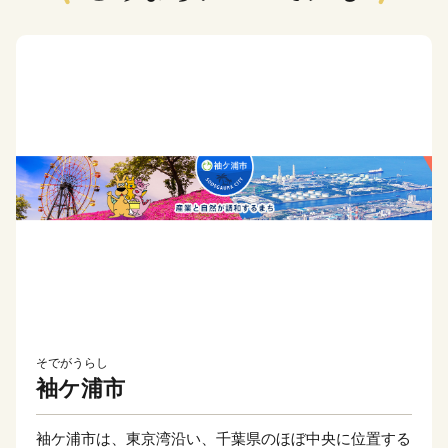
そでがうらし
袖ケ浦市
袖ケ浦市は、東京湾沿い、千葉県のほぼ中央に位置する