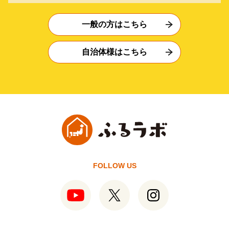
一般の方はこちら
自治体様はこちら
FOLLOW US