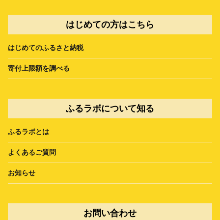
はじめての方はこちら
はじめてのふるさと納税
寄付上限額を調べる
ふるラボについて知る
ふるラボとは
よくあるご質問
お知らせ
お問い合わせ