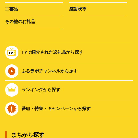
工芸品
感謝状等
その他のお礼品
TVで紹介された返礼品から探す
ふるラボチャンネルから探す
ランキングから探す
番組・特集・キャンペーンから探す
まちから探す