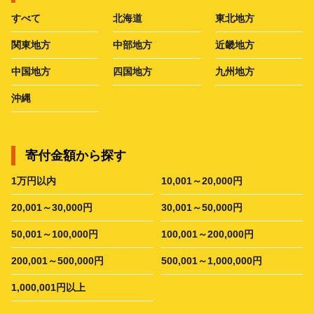
すべて
北海道
東北地方
関東地方
中部地方
近畿地方
中国地方
四国地方
九州地方
沖縄
寄付金額から探す
1万円以内
10,001～20,000円
20,001～30,000円
30,001～50,000円
50,001～100,000円
100,001～200,000円
200,001～500,000円
500,001～1,000,000円
1,000,001円以上