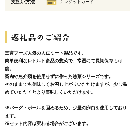
支払い方法
クレジットカード
三育フーズ人気の大豆ミート製品です。
簡単便利なレトルト食品の惣菜で、常温にて長期保存も可
能。
畜肉や魚介類を使用せずに作った惣菜シリーズです。
そのままでも美味しくお召し上がりいただけますが、少し温
めていただくとより美味しくいただけます。
※バーグ・ボールを固めるため、少量の卵白を使用しており
ます。
※セット内容は変わる場合がございます。