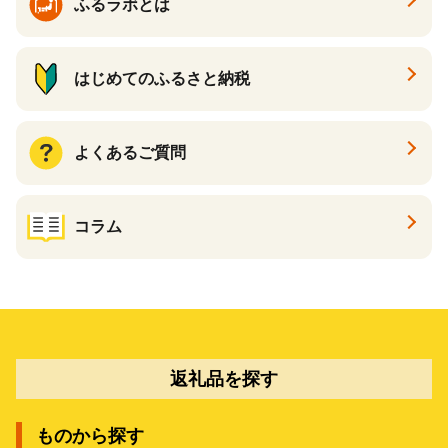
ふるラボとは
はじめてのふるさと納税
よくあるご質問
コラム
返礼品を探す
ものから探す