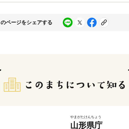
このページをシェアする
やまがたけんちょう
山形県庁