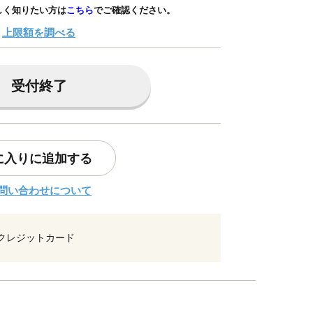
しく知りたい方は
こちら
でご確認ください。
上限額を調べる
受付終了
に入りに追加する
問い合わせについて
クレジットカード