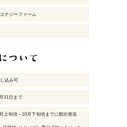
エナジーファーム
し込み可
5月31日まで
年6月上旬頃～10月下旬頃までに順次発送