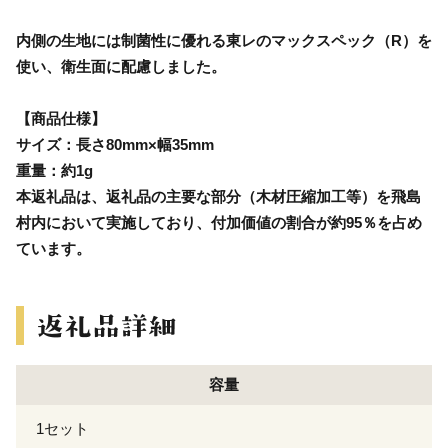
内側の生地には制菌性に優れる東レのマックスペック（R）を
使い、衛生面に配慮しました。
【商品仕様】
サイズ：長さ80mm×幅35mm
重量：約1g
本返礼品は、返礼品の主要な部分（木材圧縮加工等）を飛島
村内において実施しており、付加価値の割合が約95％を占め
ています。
容量
1セット