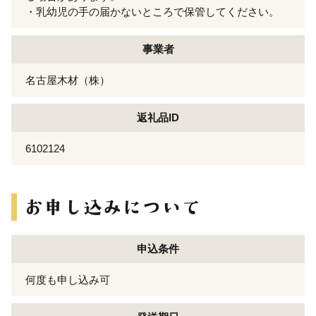
・乳幼児の手の届かないところで保管してください。
事業者
名古屋木材（株）
返礼品ID
6102124
申込条件
何度も申し込み可