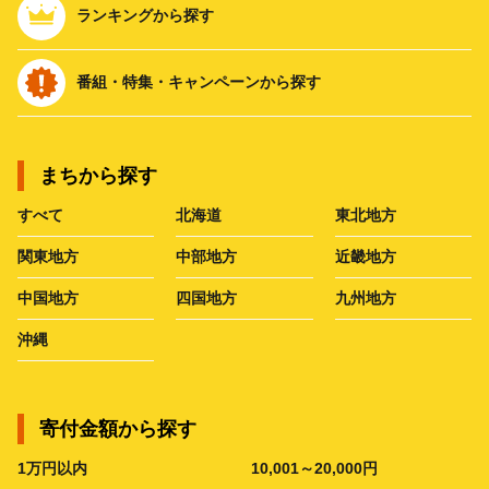
ランキングから探す
番組・特集・キャンペーンから探す
まちから探す
すべて
北海道
東北地方
関東地方
中部地方
近畿地方
中国地方
四国地方
九州地方
沖縄
寄付金額から探す
1万円以内
10,001～20,000円