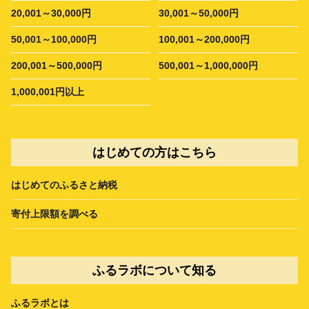
20,001～30,000円
30,001～50,000円
50,001～100,000円
100,001～200,000円
200,001～500,000円
500,001～1,000,000円
1,000,001円以上
はじめての方はこちら
はじめてのふるさと納税
寄付上限額を調べる
ふるラボについて知る
ふるラボとは