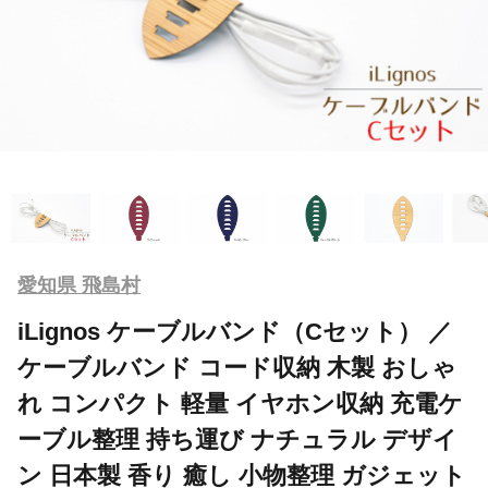
愛知県 飛島村
iLignos ケーブルバンド（Cセット） ／
ケーブルバンド コード収納 木製 おしゃ
れ コンパクト 軽量 イヤホン収納 充電ケ
ーブル整理 持ち運び ナチュラル デザイ
ン 日本製 香り 癒し 小物整理 ガジェット