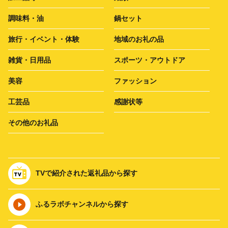
調味料・油
鍋セット
旅行・イベント・体験
地域のお礼の品
雑貨・日用品
スポーツ・アウトドア
美容
ファッション
工芸品
感謝状等
その他のお礼品
TVで紹介された返礼品から探す
ふるラボチャンネルから探す