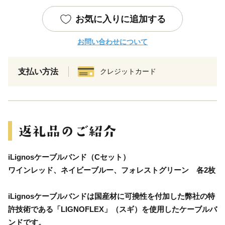
お気に入りに追加する
お問い合わせについて
支払い方法
クレジットカード
iLignosケーブルバンド（Cセット）
ワインレッド、ネイビーブルー、フォレストグリーン 各2枚
iLignosケーブルバンドは国産材に可撓性を付加した弊社の特
許技術である「LIGNOFLEX」（スギ）を使用したケーブルバ
ンドです。