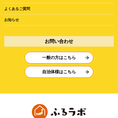
よくあるご質問
お知らせ
お問い合わせ
一般の方はこちら
自治体様はこちら