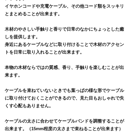
イヤホンコードや充電ケーブル、その他コード類をスッキリ
とまとめることが出来ます。
木材のやさしい手触りと香りで日常のなかにちょっとした癒
しを提供します。
身近にあるケーブルなどに取り付けることで木材のアクセン
トを日常に取り入れることが出来ます。
本物の木材ならではの質感、香り、手触りを楽しむことが出
来ます。
ケーブルを束ねていないときでも葉っぱの様な形でケーブル
に取り付けておくことができるので、見た目もおしゃれで失
くす心配もありません。
ケーブルの太さに合わせてケーブルバンドを調整することが
出来ます。（15mm程度の太さまで束ねることが出来ます）