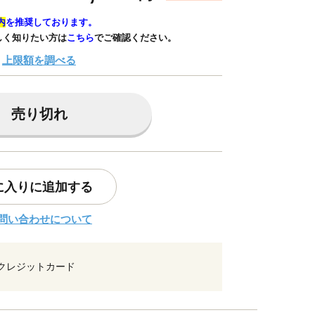
内
を推奨しております。
しく知りたい方は
こちら
でご確認ください。
上限額を調べる
売り切れ
に入りに追加する
問い合わせについて
クレジットカード