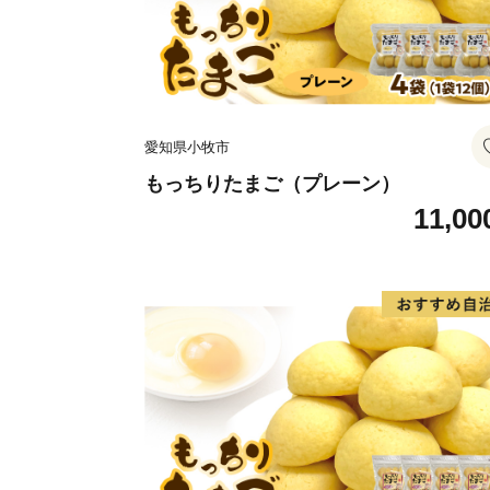
愛知県小牧市
もっちりたまご（プレーン）
11,00