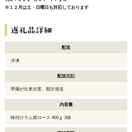
※１２月は土・日曜日も対応しております
配送
冷凍
配送注記
準備が出来次第、順次発送
内容量
味付けラム肩ロース 400ｇ 3袋