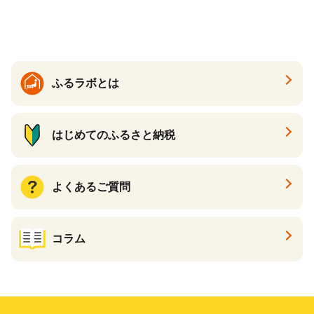
ふるラボとは
はじめてのふるさと納税
よくあるご質問
コラム