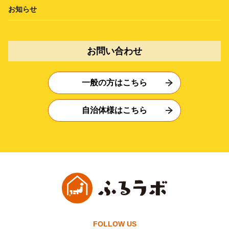
お知らせ
お問い合わせ
一般の方はこちら
自治体様はこちら
FOLLOW US