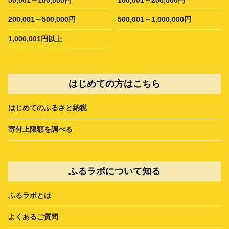
200,001～500,000円
500,001～1,000,000円
1,000,001円以上
はじめての方はこちら
はじめてのふるさと納税
寄付上限額を調べる
ふるラボについて知る
ふるラボとは
よくあるご質問