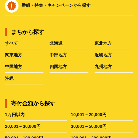
番組・特集・キャンペーンから探す
まちから探す
すべて
北海道
東北地方
関東地方
中部地方
近畿地方
中国地方
四国地方
九州地方
沖縄
寄付金額から探す
1万円以内
10,001～20,000円
20,001～30,000円
30,001～50,000円
50,001～100,000円
100,001～200,000円