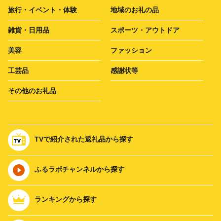
旅行・イベント・体験
地域のお礼の品
雑貨・日用品
スポーツ・アウトドア
美容
ファッション
工芸品
感謝状等
その他のお礼品
TVで紹介された返礼品から探す
ふるラボチャンネルから探す
ランキングから探す