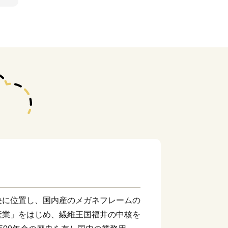
央に位置し、国内産のメガネフレームの
産業」をはじめ、繊維王国福井の中核を