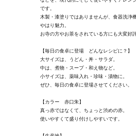
です。
木製・漆塗りではありませんが、食器洗浄
やはり魅力。
お寺の方やお茶をされている方にも大変好
【毎日の食卓に登場 どんなレシピに？】
大サイズは、うどん・丼・サラダ。
中は、煮物・スープ・和え物など。
小サイズは、薬味入れ・珍味・漬物に。
ぜひ、毎日の食卓に登場させてください。
【カラー 赤口朱】
真っ赤ではなくて、ちょっと渋めの赤。
使いやすくて盛り付けしやすいです。
【生産地】