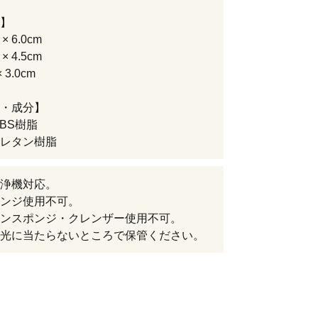
】
× 6.0cm
× 4.5cm
 3.0cm
・成分】
ABS樹脂
レタン樹脂
浄機対応。
ンジ使用不可。
ンスポンジ・クレンザー使用不可。
光に当たらないところで保管ください。