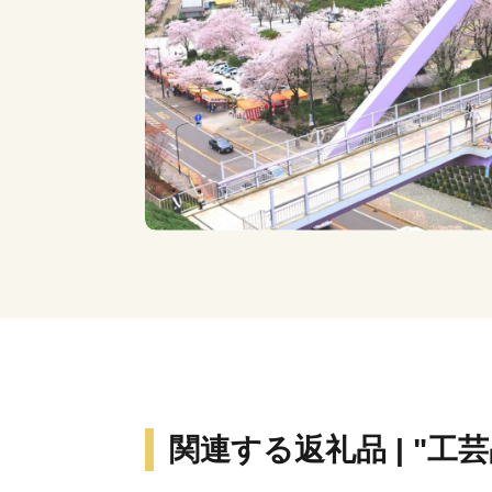
関連する返礼品 | "工芸