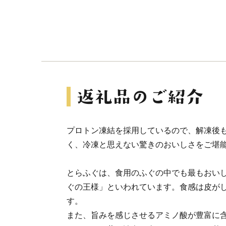
プロトン凍結を採用しているので、解凍後
く、冷凍と思えない驚きのおいしさをご堪
とらふぐは、食用のふぐの中でも最もおい
ぐの王様」といわれています。食感は皮が
す。
また、旨みを感じさせるアミノ酸が豊富に