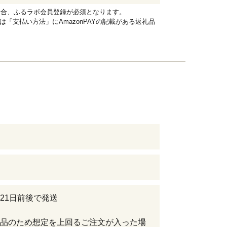
れる場合、ふるラボ会員登録が必須となります。
品は「支払い方法」にAmazonPAYの記載がある返礼品
21日前後で発送
品のため想定を上回るご注文が入った場