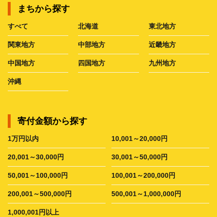
まちから探す
すべて
北海道
東北地方
関東地方
中部地方
近畿地方
中国地方
四国地方
九州地方
沖縄
寄付金額から探す
1万円以内
10,001～20,000円
20,001～30,000円
30,001～50,000円
50,001～100,000円
100,001～200,000円
200,001～500,000円
500,001～1,000,000円
1,000,001円以上