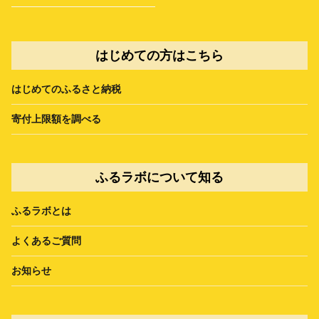
はじめての方はこちら
はじめてのふるさと納税
寄付上限額を調べる
ふるラボについて知る
ふるラボとは
よくあるご質問
お知らせ