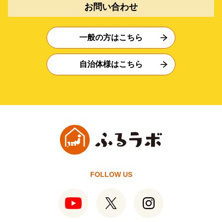
お問い合わせ
一般の方はこちら
自治体様はこちら
FOLLOW US