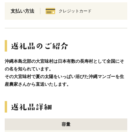
支払い方法
クレジットカード
沖縄本島北部の大宜味村は日本有数の長寿村として全国にそ
の名を知られています。
その大宜味村で夏の太陽をいっぱい浴びた沖縄マンゴーを生
産農家さんから直送いたします。
容量