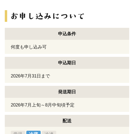
申込条件
何度も申し込み可
申込期日
2026年7月31日まで
発送期日
2026年7月上旬～8月中旬頃予定
配送