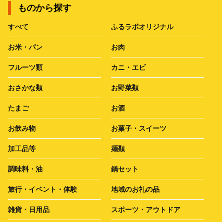
ものから探す
すべて
ふるラボオリジナル
お米・パン
お肉
フルーツ類
カニ・エビ
おさかな類
お野菜類
たまご
お酒
お飲み物
お菓子・スイーツ
加工品等
麺類
調味料・油
鍋セット
旅行・イベント・体験
地域のお礼の品
雑貨・日用品
スポーツ・アウトドア