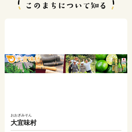
おおぎみそん
大宜味村