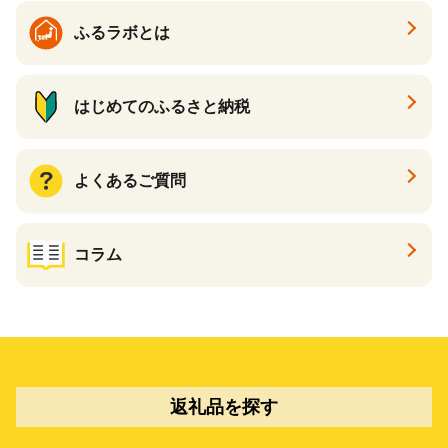
ふるラボとは
はじめてのふるさと納税
よくあるご質問
コラム
返礼品を探す