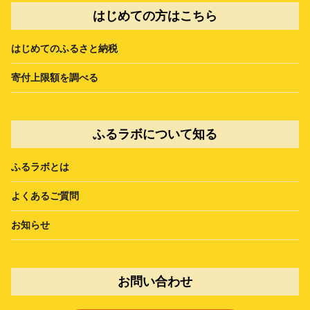
はじめての方はこちら
はじめてのふるさと納税
寄付上限額を調べる
ふるラボについて知る
ふるラボとは
よくあるご質問
お知らせ
お問い合わせ