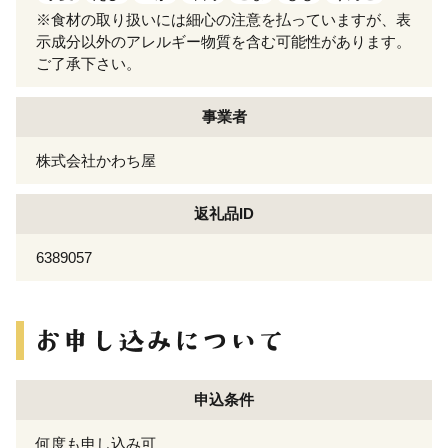
※食材の取り扱いには細心の注意を払っていますが、表
示成分以外のアレルギー物質を含む可能性があります。
ご了承下さい。
事業者
株式会社かわち屋
返礼品ID
6389057
申込条件
何度も申し込み可