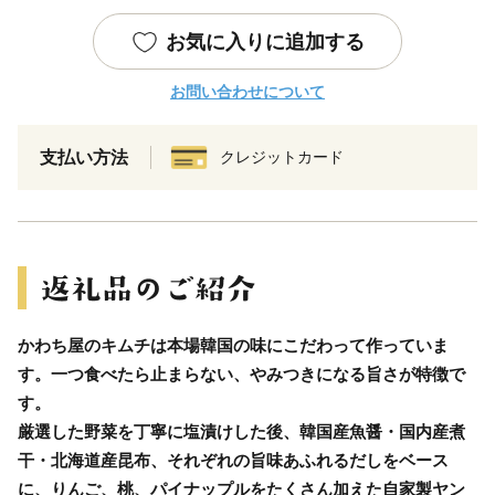
お気に入りに追加する
お問い合わせについて
支払い方法
クレジットカード
かわち屋のキムチは本場韓国の味にこだわって作っていま
す。一つ食べたら止まらない、やみつきになる旨さが特徴で
す。
厳選した野菜を丁寧に塩漬けした後、韓国産魚醤・国内産煮
干・北海道産昆布、それぞれの旨味あふれるだしをベース
に、りんご、桃、パイナップルをたくさん加えた自家製ヤン