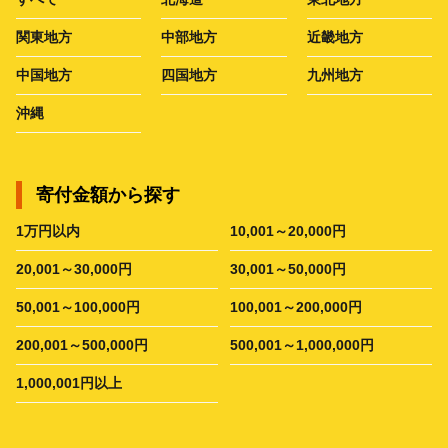
関東地方
中部地方
近畿地方
中国地方
四国地方
九州地方
沖縄
寄付金額から探す
1万円以内
10,001～20,000円
20,001～30,000円
30,001～50,000円
50,001～100,000円
100,001～200,000円
200,001～500,000円
500,001～1,000,000円
1,000,001円以上