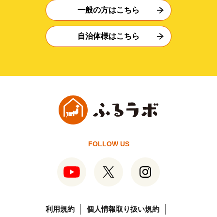
一般の方はこちら
自治体様はこちら
FOLLOW US
利用規約
個人情報取り扱い規約