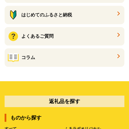
はじめてのふるさと納税
よくあるご質問
コラム
返礼品を探す
ものから探す
すべて
ふるラボオリジナル