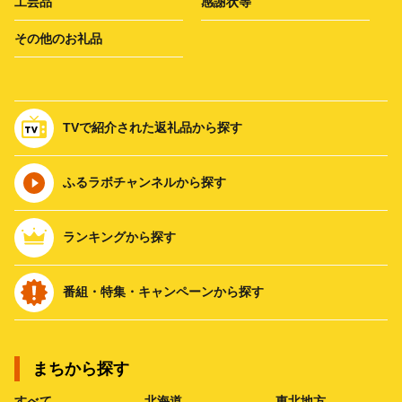
工芸品
感謝状等
その他のお礼品
TVで紹介された返礼品から探す
ふるラボチャンネルから探す
ランキングから探す
番組・特集・キャンペーンから探す
まちから探す
すべて
北海道
東北地方