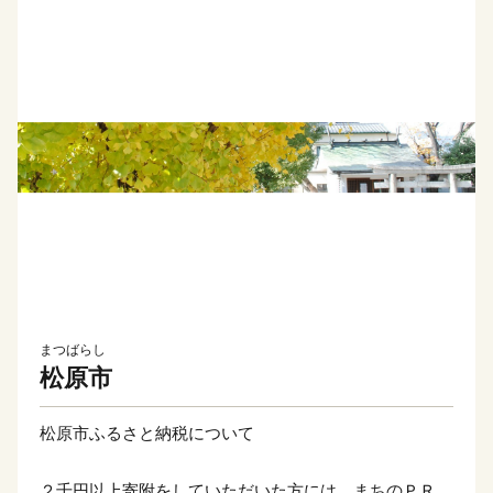
まつばらし
松原市
松原市ふるさと納税について
２千円以上寄附をしていただいた方には、まちのＰＲも