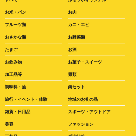
お米・パン
お肉
フルーツ類
カニ・エビ
おさかな類
お野菜類
たまご
お酒
お飲み物
お菓子・スイーツ
加工品等
麺類
調味料・油
鍋セット
旅行・イベント・体験
地域のお礼の品
雑貨・日用品
スポーツ・アウトドア
美容
ファッション