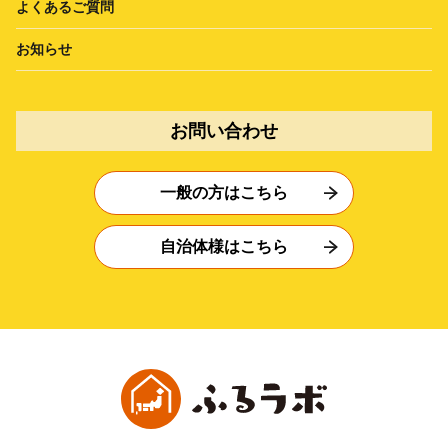
よくあるご質問
お知らせ
お問い合わせ
一般の方はこちら
自治体様はこちら