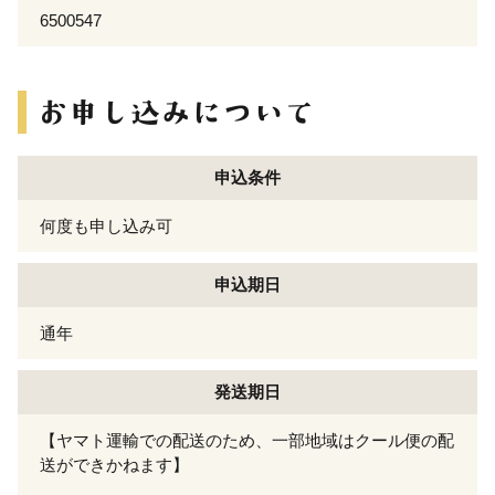
6500547
申込条件
何度も申し込み可
申込期日
通年
発送期日
【ヤマト運輸での配送のため、一部地域はクール便の配
送ができかねます】