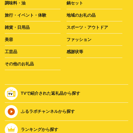
調味料・油
鍋セット
旅行・イベント・体験
地域のお礼の品
雑貨・日用品
スポーツ・アウトドア
美容
ファッション
工芸品
感謝状等
その他のお礼品
TVで紹介された返礼品から探す
ふるラボチャンネルから探す
ランキングから探す