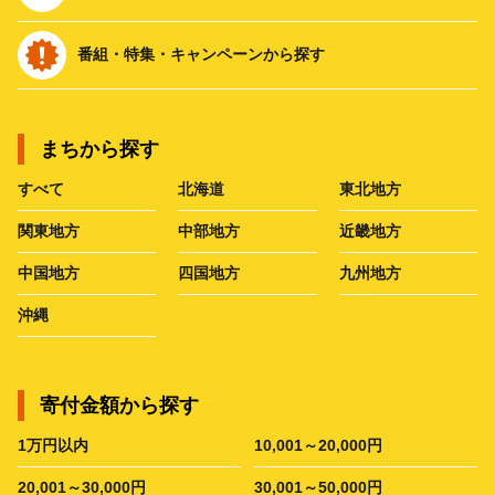
番組・特集・キャンペーンから探す
まちから探す
すべて
北海道
東北地方
関東地方
中部地方
近畿地方
中国地方
四国地方
九州地方
沖縄
寄付金額から探す
1万円以内
10,001～20,000円
20,001～30,000円
30,001～50,000円