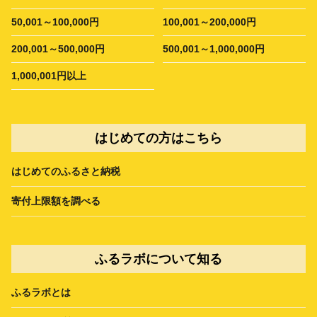
50,001～100,000円
100,001～200,000円
200,001～500,000円
500,001～1,000,000円
1,000,001円以上
はじめての方はこちら
はじめてのふるさと納税
寄付上限額を調べる
ふるラボについて知る
ふるラボとは