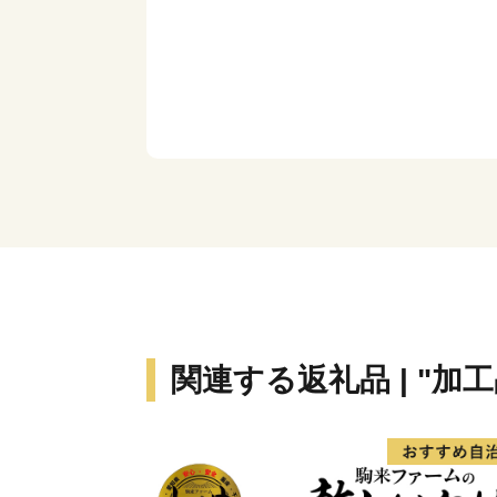
関連する返礼品 | "加工