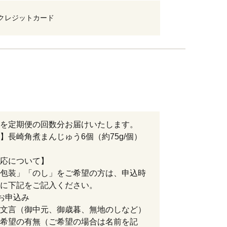
クレジットカード
を定期便の回数分お届けいたします。
】長崎角煮まんじゅう6個（約75g/個）
応について】
包装」「のし」をご希望の方は、申込時
に下記をご記入ください。
お申込み
文言（御中元、御歳暮、無地のしなど）
希望の有無（ご希望の場合は名前を記