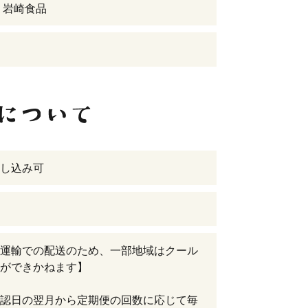
 岩崎食品
し込み可
運輸での配送のため、一部地域はクール
ができかねます】
認日の翌月から定期便の回数に応じて毎