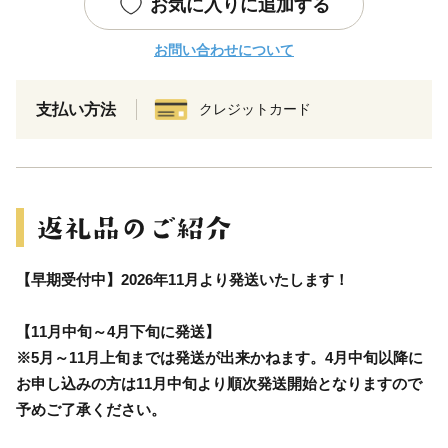
お気に入りに追加する
お問い合わせについて
支払い方法
クレジットカード
【早期受付中】2026年11月より発送いたします！
【11月中旬～4月下旬に発送】
※5月～11月上旬までは発送が出来かねます。4月中旬以降に
お申し込みの方は11月中旬より順次発送開始となりますので
予めご了承ください。