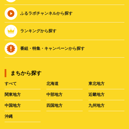
ふるラボチャンネルから探す
ランキングから探す
番組・特集・キャンペーンから探す
まちから探す
すべて
北海道
東北地方
関東地方
中部地方
近畿地方
中国地方
四国地方
九州地方
沖縄