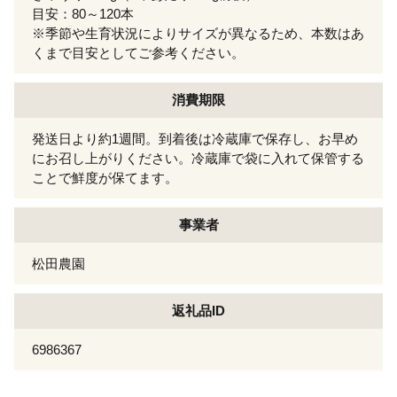
目安：80～120本
※季節や生育状況によりサイズが異なるため、本数はあ
くまで目安としてご参考ください。
消費期限
発送日より約1週間。到着後は冷蔵庫で保存し、お早め
にお召し上がりください。冷蔵庫で袋に入れて保管する
ことで鮮度が保てます。
事業者
松田農園
返礼品ID
6986367