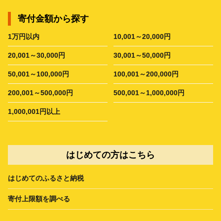
寄付金額から探す
1万円以内
10,001～20,000円
20,001～30,000円
30,001～50,000円
50,001～100,000円
100,001～200,000円
200,001～500,000円
500,001～1,000,000円
1,000,001円以上
はじめての方はこちら
はじめてのふるさと納税
寄付上限額を調べる