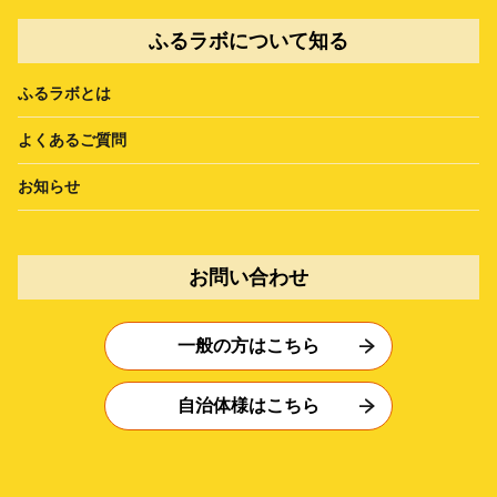
ふるラボについて知る
ふるラボとは
よくあるご質問
お知らせ
お問い合わせ
一般の方はこちら
自治体様はこちら