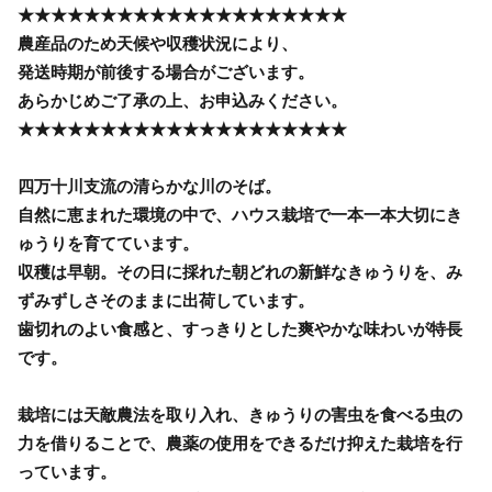
★★★★★★★★★★★★★★★★★★★★
農産品のため天候や収穫状況により、
発送時期が前後する場合がございます。
あらかじめご了承の上、お申込みください。
★★★★★★★★★★★★★★★★★★★★
四万十川支流の清らかな川のそば。
自然に恵まれた環境の中で、ハウス栽培で一本一本大切にき
ゅうりを育てています。
収穫は早朝。その日に採れた朝どれの新鮮なきゅうりを、み
ずみずしさそのままに出荷しています。
歯切れのよい食感と、すっきりとした爽やかな味わいが特長
です。
栽培には天敵農法を取り入れ、きゅうりの害虫を食べる虫の
力を借りることで、農薬の使用をできるだけ抑えた栽培を行
っています。