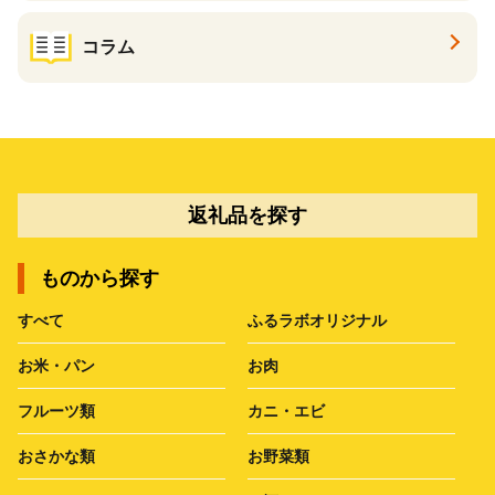
コラム
返礼品を探す
ものから探す
すべて
ふるラボオリジナル
お米・パン
お肉
フルーツ類
カニ・エビ
おさかな類
お野菜類