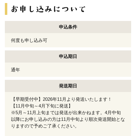
申込条件
何度も申し込み可
申込期日
通年
発送期日
【早期受付中】2026年11月より発送いたします！
【11月中旬～4月下旬に発送】
※5月～11月上旬までは発送が出来かねます。4月中旬
以降にお申し込みの方は11月中旬より順次発送開始とな
りますので予めご了承ください。