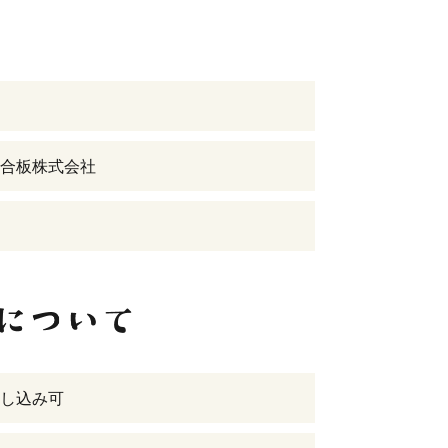
合板株式会社
し込み可