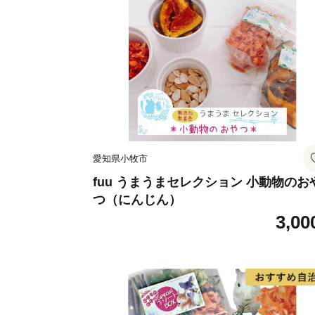
愛知県小牧市
fuu うまうまセレクション 小動物のお
つ（にんじん）
3,00