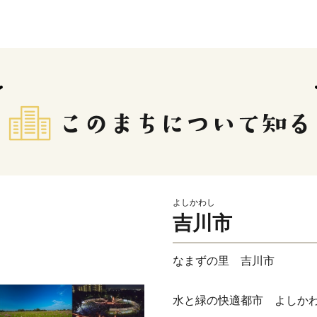
よしかわし
吉川市
なまずの里 吉川市
水と緑の快適都市 よしか