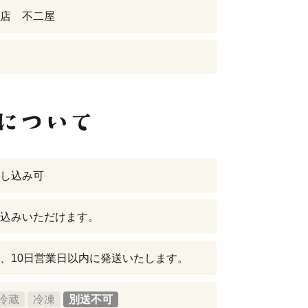
店 不二屋
し込み可
込みいただけます。
、10日営業日以内に発送いたします。
冷蔵
冷凍
別送不可