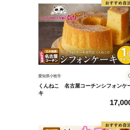
愛知県小牧市
くんねこ 名古屋コーチンシフォンケ
キ
17,00