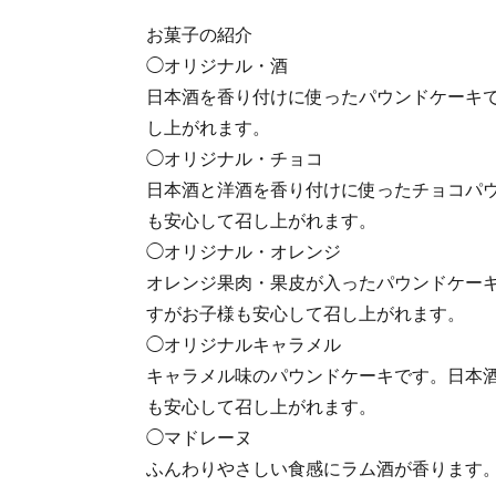
お菓子の紹介
◯オリジナル・酒
日本酒を香り付けに使ったパウンドケーキ
し上がれます。
◯オリジナル・チョコ
日本酒と洋酒を香り付けに使ったチョコパ
も安心して召し上がれます。
◯オリジナル・オレンジ
オレンジ果肉・果皮が入ったパウンドケー
すがお子様も安心して召し上がれます。
◯オリジナルキャラメル
キャラメル味のパウンドケーキです。日本
も安心して召し上がれます。
◯マドレーヌ
ふんわりやさしい食感にラム酒が香ります