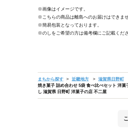
※画像はイメージです。
※こちらの商品は離島へのお届けはできま
※簡易包装となっております。
※のしをご希望の方は備考欄にご記載くだ
まちから探す
近畿地方
滋賀県日野町
焼き菓子 詰め合わせ 5袋 食べ比べセット 洋菓
し 滋賀県 日野町 洋菓子の店 不二屋