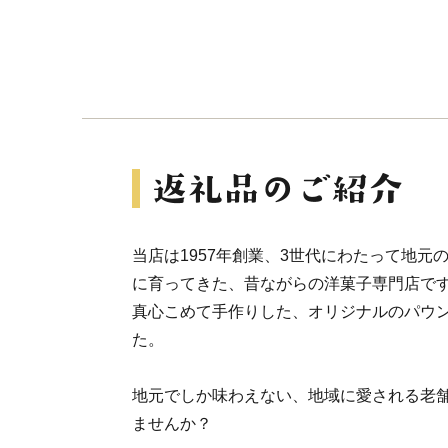
当店は1957年創業、3世代にわたって地元
に育ってきた、昔ながらの洋菓子専門店で
真心こめて手作りした、オリジナルのパウ
た。
地元でしか味わえない、地域に愛される老
ませんか？