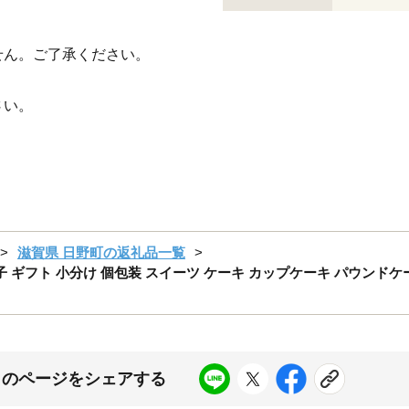
せん。ご了承ください。
さい。
滋賀県 日野町の返礼品一覧
子 ギフト 小分け 個包装 スイーツ ケーキ カップケーキ パウンドケ
このページをシェアする