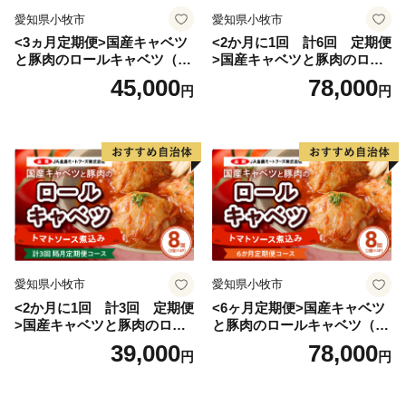
愛知県小牧市
愛知県小牧市
<3ヵ月定期便>国産キャベツ
<2か月に1回 計6回 定期便
と豚肉のロールキャベツ（6P
>国産キャベツと豚肉のロー
入り）
ルキャベツ（4P入り）
45,000
78,000
円
円
愛知県小牧市
愛知県小牧市
<2か月に1回 計3回 定期便
<6ヶ月定期便>国産キャベツ
>国産キャベツと豚肉のロー
と豚肉のロールキャベツ（4P
ルキャベツ（4P入り）
入り）
39,000
78,000
円
円