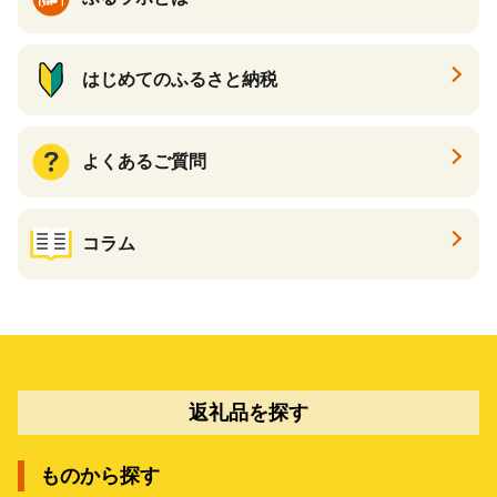
はじめてのふるさと納税
よくあるご質問
コラム
返礼品を探す
ものから探す