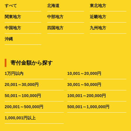
すべて
北海道
東北地方
関東地方
中部地方
近畿地方
中国地方
四国地方
九州地方
沖縄
寄付金額から探す
1万円以内
10,001～20,000円
20,001～30,000円
30,001～50,000円
50,001～100,000円
100,001～200,000円
200,001～500,000円
500,001～1,000,000円
1,000,001円以上