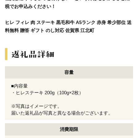
税でお申込みください！
ヒレ フィレ 肉 ステーキ 黒毛和牛 A5ランク 赤身 希少部位 送
料無料 贈答 ギフト のし対応 佐賀県 江北町
容量
■内容量
・ヒレステーキ 200g（100g×2枚）
※写真はイメージです。
届いた返礼品が写真と異なる場合がございます。
消費期限