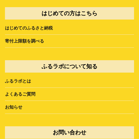
はじめての方はこちら
はじめてのふるさと納税
寄付上限額を調べる
ふるラボについて知る
ふるラボとは
よくあるご質問
お知らせ
お問い合わせ