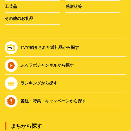
工芸品
感謝状等
その他のお礼品
TVで紹介された返礼品から探す
ふるラボチャンネルから探す
ランキングから探す
番組・特集・キャンペーンから探す
まちから探す