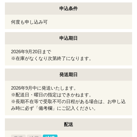
申込条件
何度も申し込み可
申込期日
2026年9月20日まで
※在庫がなくなり次第終了になります。
発送期日
2026年9月中に発送いたします。
※配送日・曜日の指定はできかねます。
※長期不在等で受取不可の日程がある場合は、お申し込
み時に必ず「備考欄」にご記入ください。
配送