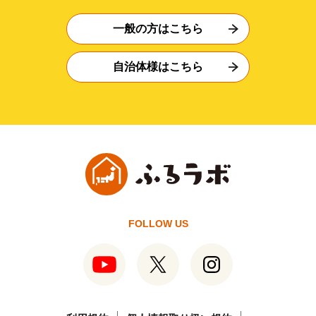
一般の方はこちら
自治体様はこちら
FOLLOW US