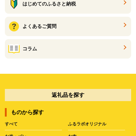
はじめてのふるさと納税
よくあるご質問
コラム
返礼品を探す
ものから探す
すべて
ふるラボオリジナル