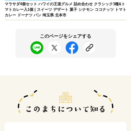
マラサダ4個セット ハワイの王道グルメ 詰め合わせ クラシック3種&ト
マトカレー入1個 | スイーツ デザート 菓子 シナモン ココナッツ トマト
カレー ドーナツ パン 埼玉県 北本市
このページをシェアする