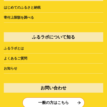
はじめてのふるさと納税
寄付上限額を調べる
ふるラボについて知る
ふるラボとは
よくあるご質問
お知らせ
お問い合わせ
一般の方はこちら