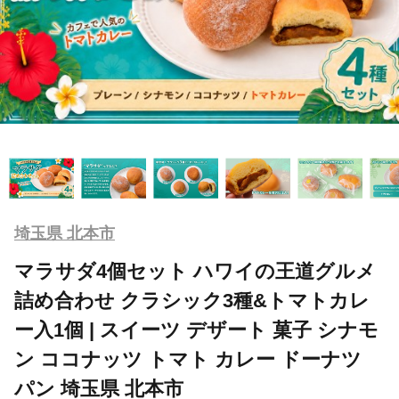
埼玉県 北本市
マラサダ4個セット ハワイの王道グルメ
詰め合わせ クラシック3種&トマトカレ
ー入1個 | スイーツ デザート 菓子 シナモ
ン ココナッツ トマト カレー ドーナツ
パン 埼玉県 北本市