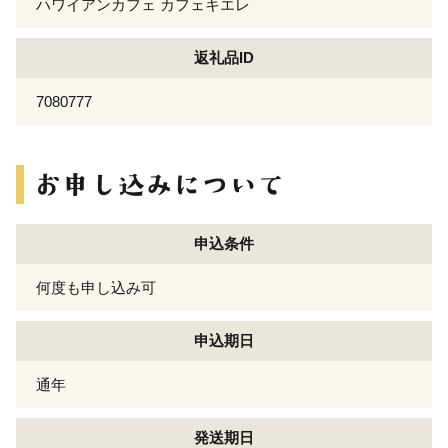
ハワイアンカフェ カフェキエレ
返礼品ID
7080777
申込条件
何度も申し込み可
申込期日
通年
発送期日