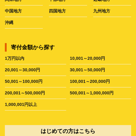
中国地方
四国地方
九州地方
沖縄
寄付金額から探す
1万円以内
10,001～20,000円
20,001～30,000円
30,001～50,000円
50,001～100,000円
100,001～200,000円
200,001～500,000円
500,001～1,000,000円
1,000,001円以上
はじめての方はこちら