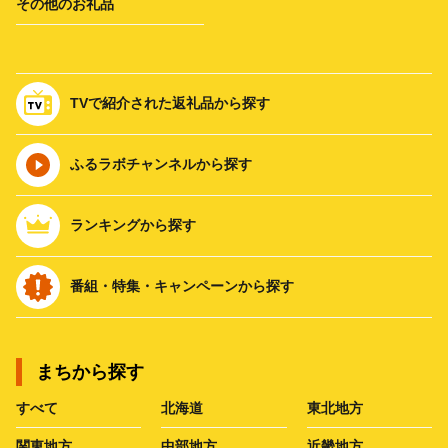
その他のお礼品
TVで紹介された返礼品から探す
ふるラボチャンネルから探す
ランキングから探す
番組・特集・キャンペーンから探す
まちから探す
すべて
北海道
東北地方
関東地方
中部地方
近畿地方