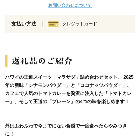
お問い合わせについて
支払い方法
クレジットカード
ハワイの王道スイーツ「マラサダ」詰め合わせセット。 2025
年の新味「シナモンパウダー」と「ココナッツパウダー」、
カフェで人気のトマトカレーを贅沢に注入した「トマトカレ
ー」、そして王道の「プレーン」の4つの味を楽しめます！
外はふわふわで今までにない食感で一度食べたらやみつき
に！