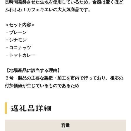
長時間発酵させた生地を使用しているため、食感は驚くほど
ふわふわ！カフェキエレの大人気商品です。
＜セット内容＞
・プレーン
・シナモン
・ココナッツ
・トマトカレー
【地場産品に該当する理由】
３号 製品の主要な製造・加工を市内で行っており、相応の
付加価値が生じているものであるため
容量