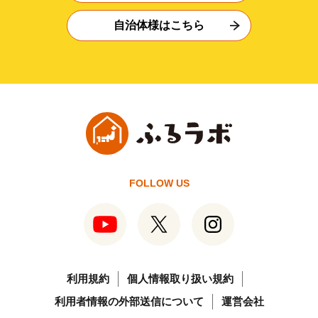
自治体様はこちら
FOLLOW US
利用規約
個人情報取り扱い規約
利用者情報の外部送信について
運営会社