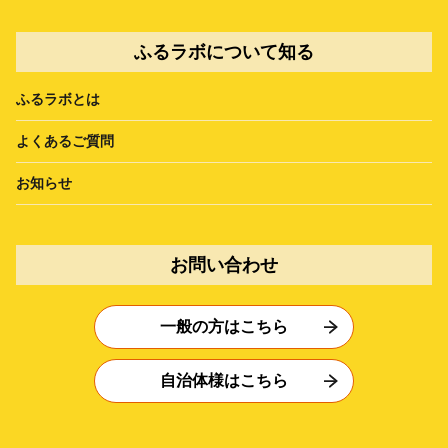
ふるラボについて知る
ふるラボとは
よくあるご質問
お知らせ
お問い合わせ
一般の方はこちら
自治体様はこちら