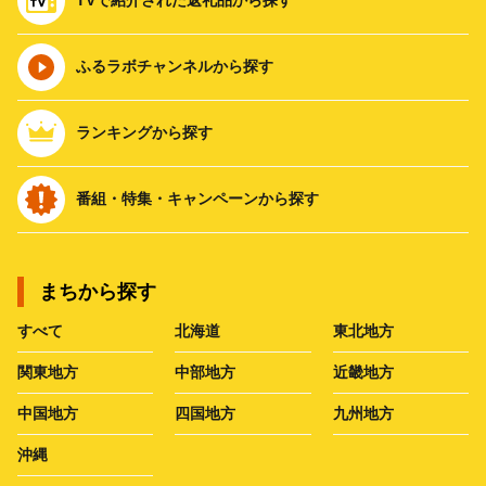
ふるラボチャンネルから探す
ランキングから探す
番組・特集・キャンペーンから探す
まちから探す
すべて
北海道
東北地方
関東地方
中部地方
近畿地方
中国地方
四国地方
九州地方
沖縄