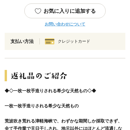
お気に入りに追加する
お問い合わせについて
支払い方法
クレジットカード
◆◇一枚一枚手造りされる希少な天然もの◇◆
一枚一枚手造りされる希少な天然もの
荒波吹き荒れる津軽海峡で、わずかな期間しか採取できず、
全て手作業で天日干しされ、地元以外にはほとんど流通しな