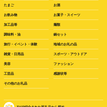
たまご
お酒
お飲み物
お菓子・スイーツ
加工品等
麺類
調味料・油
鍋セット
旅行・イベント・体験
地域のお礼の品
雑貨・日用品
スポーツ・アウトドア
美容
ファッション
工芸品
感謝状等
その他のお礼品
TVで紹介された返礼品から探す