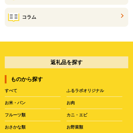
コラム
返礼品を探す
ものから探す
すべて
ふるラボオリジナル
お米・パン
お肉
フルーツ類
カニ・エビ
おさかな類
お野菜類