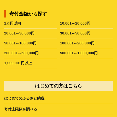
寄付金額から探す
1万円以内
10,001～20,000円
20,001～30,000円
30,001～50,000円
50,001～100,000円
100,001～200,000円
200,001～500,000円
500,001～1,000,000円
1,000,001円以上
はじめての方はこちら
はじめてのふるさと納税
寄付上限額を調べる