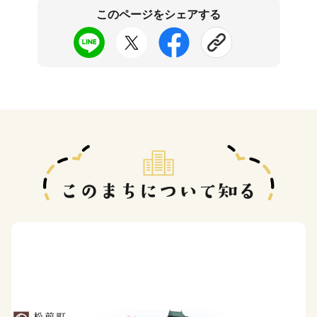
このページをシェアする