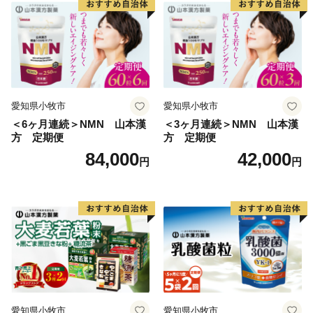
愛知県小牧市
愛知県小牧市
＜6ヶ月連続＞NMN 山本漢
＜3ヶ月連続＞NMN 山本漢
方 定期便
方 定期便
84,000
42,000
円
円
愛知県小牧市
愛知県小牧市