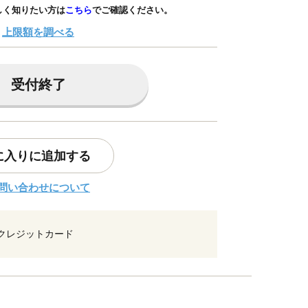
しく知りたい方は
こちら
でご確認ください。
上限額を調べる
受付終了
に入りに追加する
問い合わせについて
クレジットカード