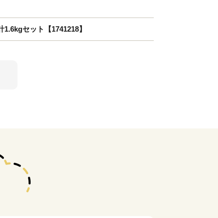
6kgセット【1741218】