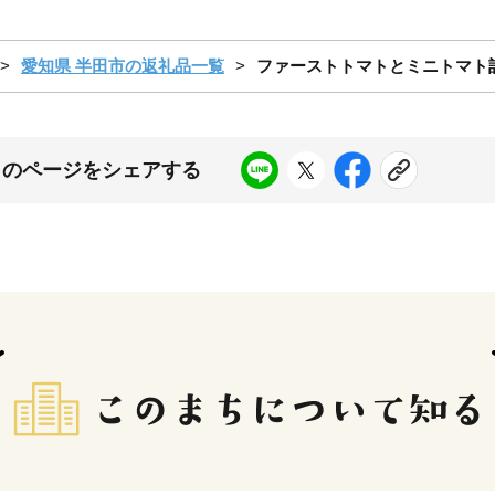
愛知県 半田市の返礼品一覧
ファーストトマトとミニトマト計1.
このページをシェアする