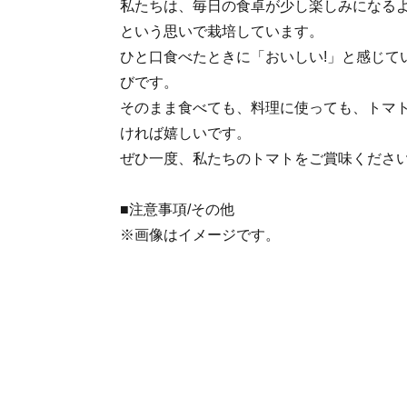
私たちは、毎日の食卓が少し楽しみになる
という思いで栽培しています。
ひと口食べたときに「おいしい!」と感じて
びです。
そのまま食べても、料理に使っても、トマ
ければ嬉しいです。
ぜひ一度、私たちのトマトをご賞味くださ
■注意事項/その他
※画像はイメージです。