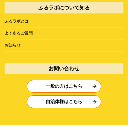
ふるラボについて知る
ふるラボとは
よくあるご質問
お知らせ
お問い合わせ
一般の方はこちら
自治体様はこちら