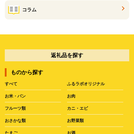
コラム
返礼品を探す
ものから探す
すべて
ふるラボオリジナル
お米・パン
お肉
フルーツ類
カニ・エビ
おさかな類
お野菜類
たまご
お酒