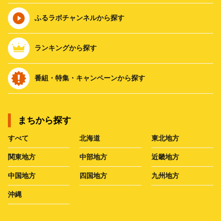
ふるラボチャンネルから探す
ランキングから探す
番組・特集・キャンペーンから探す
まちから探す
すべて
北海道
東北地方
関東地方
中部地方
近畿地方
中国地方
四国地方
九州地方
沖縄