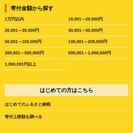
寄付金額から探す
1万円以内
10,001～20,000円
20,001～30,000円
30,001～50,000円
50,001～100,000円
100,001～200,000円
200,001～500,000円
500,001～1,000,000円
1,000,001円以上
はじめての方はこちら
はじめてのふるさと納税
寄付上限額を調べる