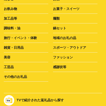
お飲み物
お菓子・スイーツ
加工品等
麺類
調味料・油
鍋セット
旅行・イベント・体験
地域のお礼の品
雑貨・日用品
スポーツ・アウトドア
美容
ファッション
工芸品
感謝状等
その他のお礼品
TVで紹介された返礼品から探す