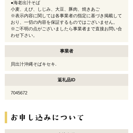
●海老出汁そば
小麦、えび、しじみ、大豆、豚肉、焼きあご
※表示内容に関しては各事業者の指定に基づき掲載して
おり、一切の内容を保証するものではございません。
※ご不明の点がございましたら事業者まで直接お問い合
わせ下さい。
事業者
貝出汁沖縄そばキセキ.
返礼品ID
7045672