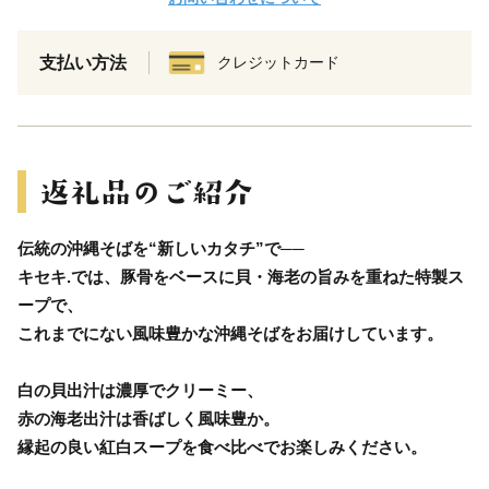
支払い方法
クレジットカード
伝統の沖縄そばを“新しいカタチ”で──
キセキ.では、豚骨をベースに貝・海老の旨みを重ねた特製ス
ープで、
これまでにない風味豊かな沖縄そばをお届けしています。
白の貝出汁は濃厚でクリーミー、
赤の海老出汁は香ばしく風味豊か。
縁起の良い紅白スープを食べ比べでお楽しみください。