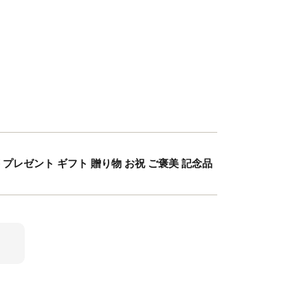
答 プレゼント ギフト 贈り物 お祝 ご褒美 記念品