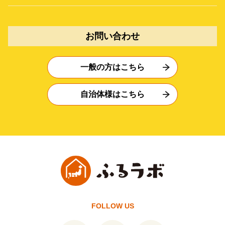
お問い合わせ
一般の方はこちら
自治体様はこちら
FOLLOW US