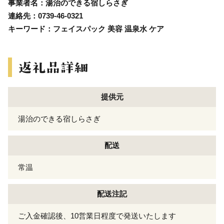
事業者名：湯治のできる宿しらさぎ
連絡先：0739-46-0321
キーワード：フェイスパック 美容 温泉水 ケア
提供元
湯治のできる宿しらさぎ
配送
常温
配送注記
ご入金確認後、10営業日程度で発送いたします