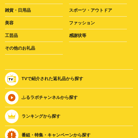
雑貨・日用品
スポーツ・アウトドア
美容
ファッション
工芸品
感謝状等
その他のお礼品
TVで紹介された返礼品から探す
ふるラボチャンネルから探す
ランキングから探す
番組・特集・キャンペーンから探す