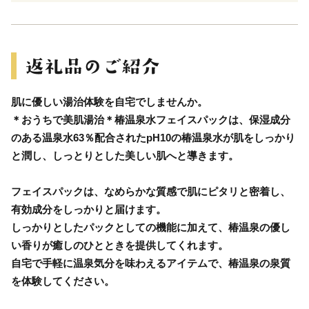
肌に優しい湯治体験を自宅でしませんか。
＊おうちで美肌湯治＊椿温泉水フェイスパックは、保湿成分
のある温泉水63％配合されたpH10の椿温泉水が肌をしっかり
と潤し、しっとりとした美しい肌へと導きます。
フェイスパックは、なめらかな質感で肌にピタリと密着し、
有効成分をしっかりと届けます。
しっかりとしたパックとしての機能に加えて、椿温泉の優し
い香りが癒しのひとときを提供してくれます。
自宅で手軽に温泉気分を味わえるアイテムで、椿温泉の泉質
を体験してください。