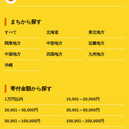
まちから探す
すべて
北海道
東北地方
関東地方
中部地方
近畿地方
中国地方
四国地方
九州地方
沖縄
寄付金額から探す
1万円以内
10,001～20,000円
20,001～30,000円
30,001～50,000円
50,001～100,000円
100,001～200,000円