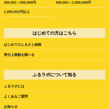
200,001～500,000円
500,001～1,000,000円
1,000,001円以上
はじめての方はこちら
はじめてのふるさと納税
寄付上限額を調べる
ふるラボについて知る
ふるラボとは
よくあるご質問
お知らせ