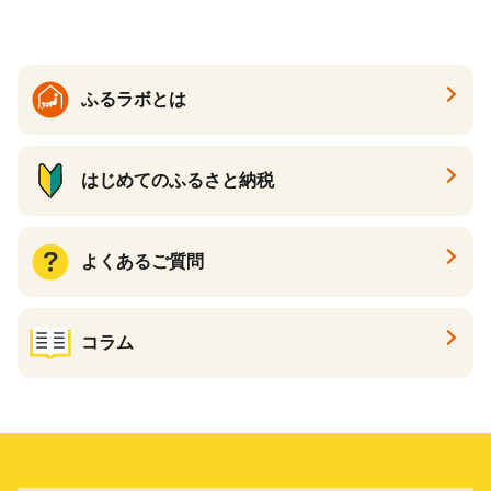
子町 送料無料 SHAG003
ふるラボとは
はじめてのふるさと納税
よくあるご質問
コラム