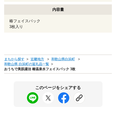
内容量
椿フェイスパック
3枚入り
まちから探す
近畿地方
和歌山県白浜町
和歌山県 白浜町の返礼品一覧
おうちで美肌湯治 椿温泉水フェイスパック 3枚
このページをシェアする