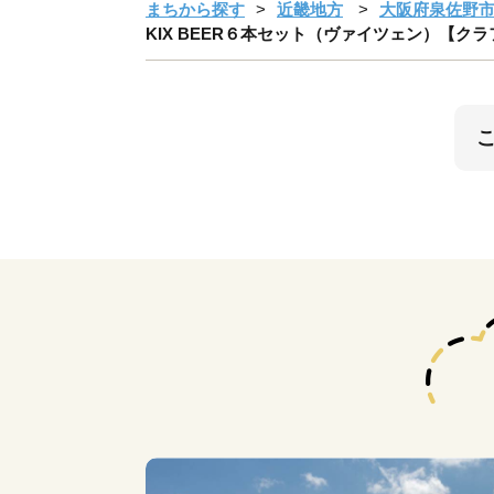
まちから探す
近畿地方
大阪府泉佐野
KIX BEER６本セット（ヴァイツェン）【クラ