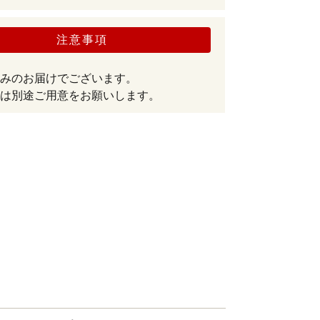
注意事項
みのお届けでございます。
は別途ご用意をお願いします。