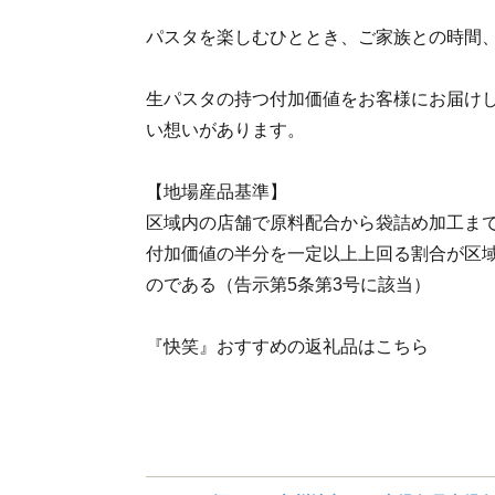
パスタを楽しむひととき、ご家族との時間
生パスタの持つ付加価値をお客様にお届け
い想いがあります。
【地場産品基準】
区域内の店舗で原料配合から袋詰め加工ま
付加価値の半分を一定以上上回る割合が区
のである（告示第5条第3号に該当）
『快笑』おすすめの返礼品はこちら