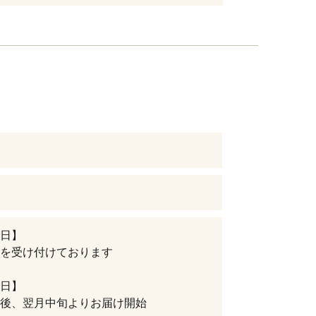
日】
を受け付けております
日】
後、翌月中旬よりお届け開始