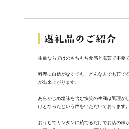
生麺ならではのもちもち食感と塩茹で不要
料理に自信がなくても、どんな人でも茹で
が出来上がります。
あらかじめ塩味を含む快笑の生麺は調理が
けとなったという声をいただいております
おうちでカンタンに茹でるだけでお店の味