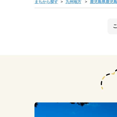
まちから探す
九州地方
鹿児島県鹿児