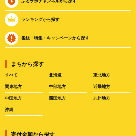
ふるラボチャンネルから探す
ランキングから探す
番組・特集・キャンペーンから探す
まちから探す
すべて
北海道
東北地方
関東地方
中部地方
近畿地方
中国地方
四国地方
九州地方
沖縄
寄付金額から探す