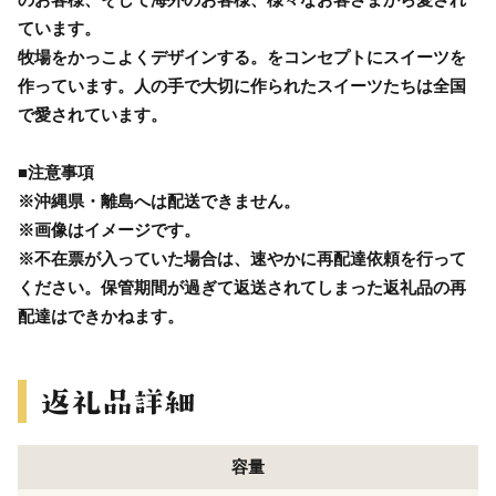
ています。
牧場をかっこよくデザインする。をコンセプトにスイーツを
作っています。人の手で大切に作られたスイーツたちは全国
で愛されています。
■注意事項
※沖縄県・離島へは配送できません。
※画像はイメージです。
※不在票が入っていた場合は、速やかに再配達依頼を行って
ください。保管期間が過ぎて返送されてしまった返礼品の再
配達はできかねます。
容量