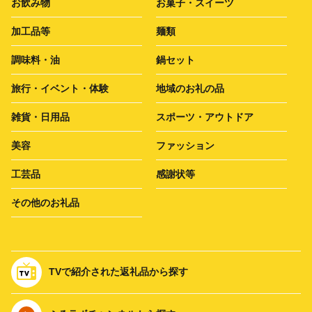
お飲み物
お菓子・スイーツ
加工品等
麺類
調味料・油
鍋セット
旅行・イベント・体験
地域のお礼の品
雑貨・日用品
スポーツ・アウトドア
美容
ファッション
工芸品
感謝状等
その他のお礼品
TVで紹介された返礼品から探す