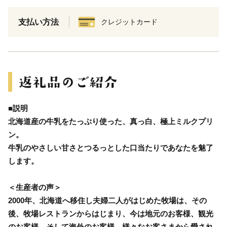
支払い方法
クレジットカード
■説明
北海道産の牛乳をたっぷり使った、真っ白、極上ミルクプリ
ン。
牛乳のやさしい甘さとつるっとした口当たりであなたを魅了
します。
＜生産者の声＞
2000年、北海道へ移住し夫婦二人がはじめた牧場は、その
後、牧場レストランからはじまり、今は地元のお客様、観光
のお客様、そして海外のお客様、様々なお客さまから愛され