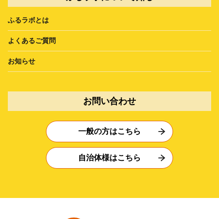
ふるラボとは
よくあるご質問
お知らせ
お問い合わせ
一般の方はこちら
自治体様はこちら