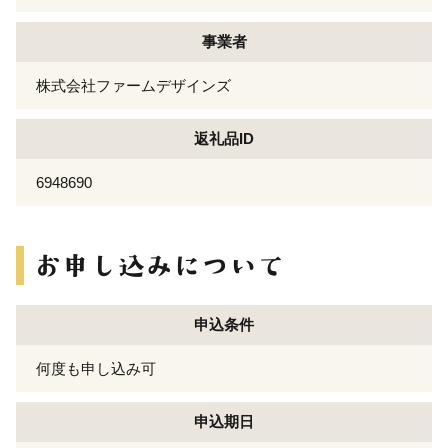
事業者
株式会社ファームデザインズ
返礼品ID
6948690
申込条件
何度も申し込み可
申込期日