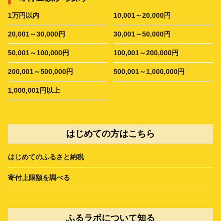
1万円以内
10,001～20,000円
20,001～30,000円
30,001～50,000円
50,001～100,000円
100,001～200,000円
200,001～500,000円
500,001～1,000,000円
1,000,001円以上
はじめての方はこちら
はじめてのふるさと納税
寄付上限額を調べる
ふるラボについて知る