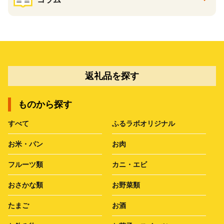
返礼品を探す
ものから探す
すべて
ふるラボオリジナル
お米・パン
お肉
フルーツ類
カニ・エビ
おさかな類
お野菜類
たまご
お酒