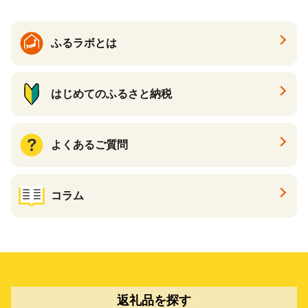
ふるラボとは
はじめてのふるさと納税
よくあるご質問
コラム
返礼品を探す