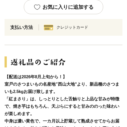
お気に入りに追加する
支払い方法
クレジットカード
【配送は2026年8月上旬から！】
室戸のさつまいもの名産地”西山大地"より、新品種のさつま
いも2.5kgお届け致します。
「紅まさり」は、しっとりとした舌触りと上品な甘みが特徴
で、焼き芋はもちろん、天ぷらにすると甘みののった味わい
が楽しめます。
中身は濃い黄色で、一カ月以上貯蔵して熟成させてからお届