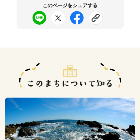
このページをシェアする