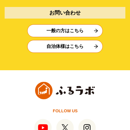
お問い合わせ
一般の方はこちら
自治体様はこちら
FOLLOW US