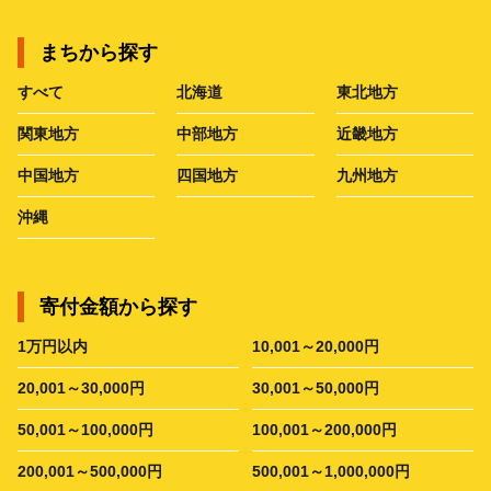
まちから探す
すべて
北海道
東北地方
関東地方
中部地方
近畿地方
中国地方
四国地方
九州地方
沖縄
寄付金額から探す
1万円以内
10,001～20,000円
20,001～30,000円
30,001～50,000円
50,001～100,000円
100,001～200,000円
200,001～500,000円
500,001～1,000,000円