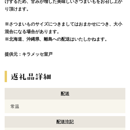
けするため、甘みが増した美味しいさつまいもをお召し上が
り頂けます。
※さつまいものサイズにつきましてはおまかせにつき、大小
混合になる場合があります。
※北海道、沖縄県、離島への配送はいたしかねます。
提供元：キラメッセ室戸
配送
常温
配送注記