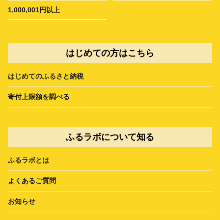
1,000,001円以上
はじめての方はこちら
はじめてのふるさと納税
寄付上限額を調べる
ふるラボについて知る
ふるラボとは
よくあるご質問
お知らせ