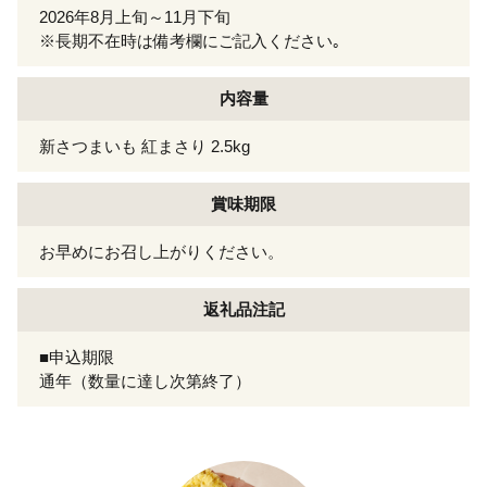
2026年8月上旬～11月下旬
※長期不在時は備考欄にご記入ください｡
内容量
新さつまいも 紅まさり 2.5kg
賞味期限
お早めにお召し上がりください。
返礼品注記
■申込期限
通年（数量に達し次第終了）