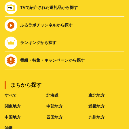
TVで紹介された返礼品から探す
ふるラボチャンネルから探す
ランキングから探す
番組・特集・キャンペーンから探す
まちから探す
すべて
北海道
東北地方
関東地方
中部地方
近畿地方
中国地方
四国地方
九州地方
沖縄