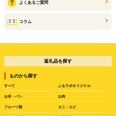
よくあるご質問
コラム
返礼品を探す
ものから探す
すべて
ふるラボオリジナル
お米・パン
お肉
フルーツ類
カニ・エビ