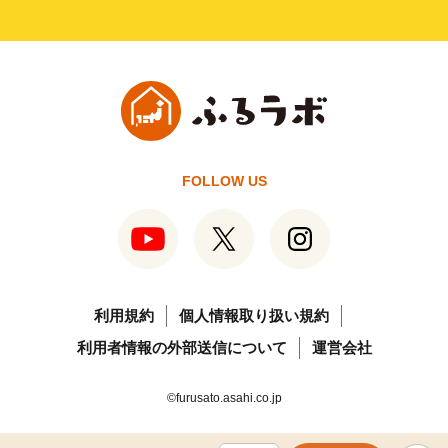
FOLLOW US
利用規約
個人情報取り扱い規約
利用者情報の外部送信について
運営会社
©furusato.asahi.co.jp