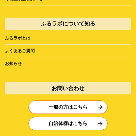
ふるラボについて知る
ふるラボとは
よくあるご質問
お知らせ
お問い合わせ
一般の方はこちら
自治体様はこちら