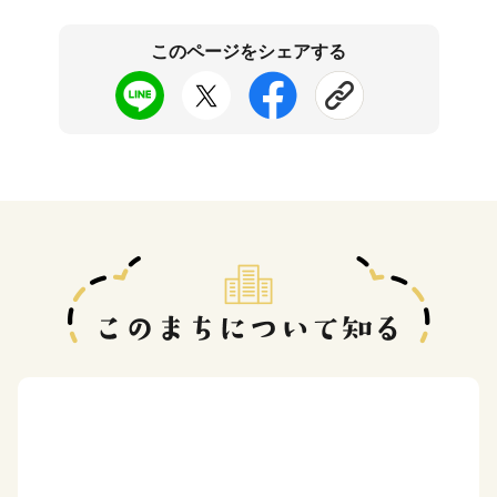
このページをシェアする