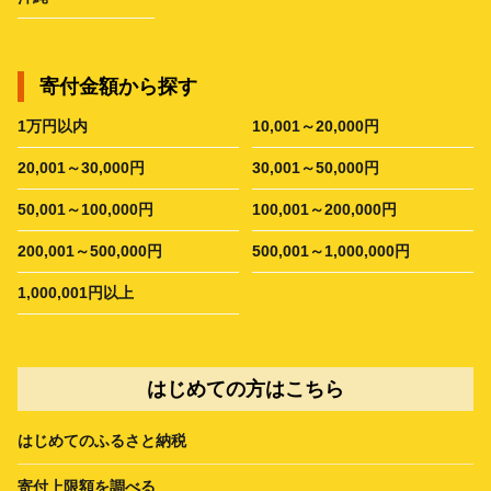
寄付金額から探す
1万円以内
10,001～20,000円
20,001～30,000円
30,001～50,000円
50,001～100,000円
100,001～200,000円
200,001～500,000円
500,001～1,000,000円
1,000,001円以上
はじめての方はこちら
はじめてのふるさと納税
寄付上限額を調べる