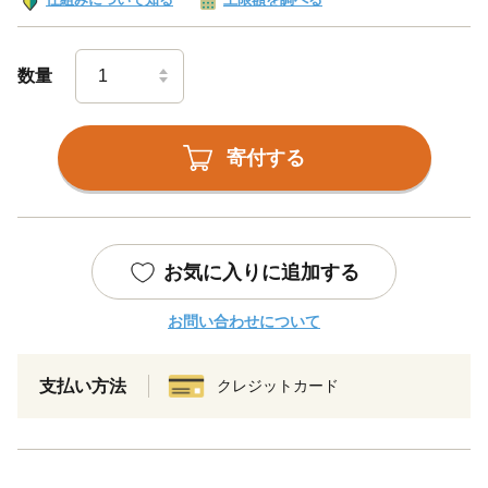
数量
寄付する
お気に入りに追加する
お問い合わせについて
支払い方法
クレジットカード