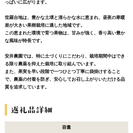
っぱいに広がります。
世羅台地は、豊かな土壌と清らかな水に恵まれ、昼夜の寒暖
差が大きい果樹栽培に適した地域です。
この恵まれた環境で育つ果物は、甘みが強く、香り高い豊か
な風味が特長です。
安井農園では、特に土づくりにこだわり、栽培期間中はでき
る限り農薬を抑えた栽培に取り組んでいます。
また、果実を早い段階で一つひとつ丁寧に袋掛けすること
で、農薬の付着を防ぎ、安心してお召し上がりいただける品
質を追求しています。
容量