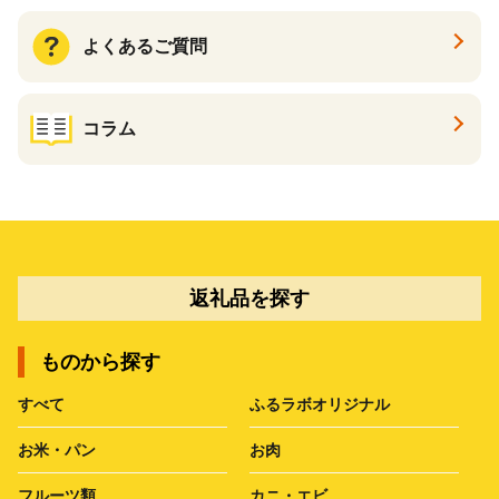
よくあるご質問
コラム
返礼品を探す
ものから探す
すべて
ふるラボオリジナル
お米・パン
お肉
フルーツ類
カニ・エビ