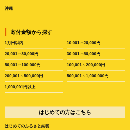
沖縄
寄付金額から探す
1万円以内
10,001～20,000円
20,001～30,000円
30,001～50,000円
50,001～100,000円
100,001～200,000円
200,001～500,000円
500,001～1,000,000円
1,000,001円以上
はじめての方はこちら
はじめてのふるさと納税