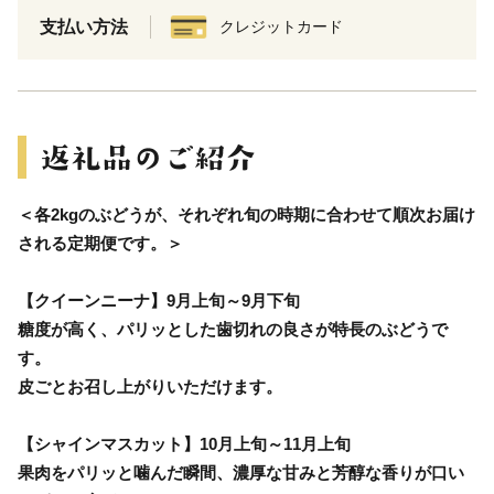
支払い方法
クレジットカード
＜各2kgのぶどうが、それぞれ旬の時期に合わせて順次お届け
される定期便です。＞
【クイーンニーナ】9月上旬～9月下旬
糖度が高く、パリッとした歯切れの良さが特長のぶどうで
す。
皮ごとお召し上がりいただけます。
【シャインマスカット】10月上旬～11月上旬
果肉をパリッと噛んだ瞬間、濃厚な甘みと芳醇な香りが口い