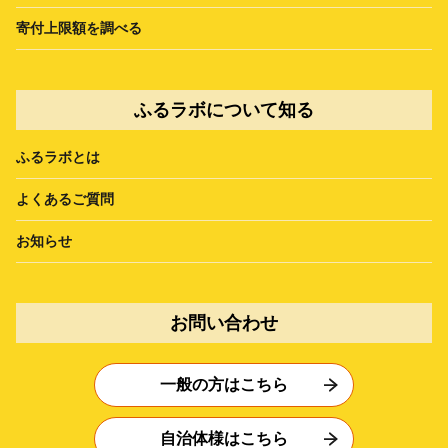
寄付上限額を調べる
ふるラボについて知る
ふるラボとは
よくあるご質問
お知らせ
お問い合わせ
一般の方はこちら
自治体様はこちら