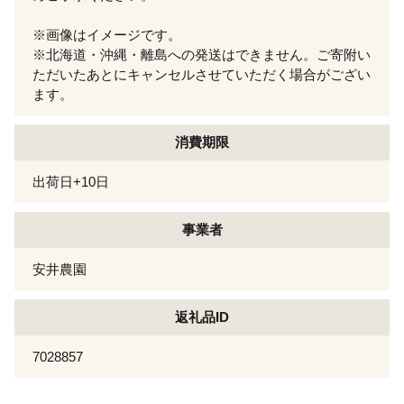
※画像はイメージです。
※北海道・沖縄・離島への発送はできません。ご寄附い
ただいたあとにキャンセルさせていただく場合がござい
ます。
消費期限
出荷日+10日
事業者
安井農園
返礼品ID
7028857