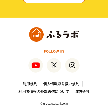
FOLLOW US
利用規約
個人情報取り扱い規約
利用者情報の外部送信について
運営会社
©furusato.asahi.co.jp