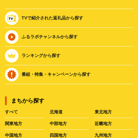
TVで紹介された返礼品から探す
ふるラボチャンネルから探す
ランキングから探す
番組・特集・キャンペーンから探す
まちから探す
すべて
北海道
東北地方
関東地方
中部地方
近畿地方
中国地方
四国地方
九州地方