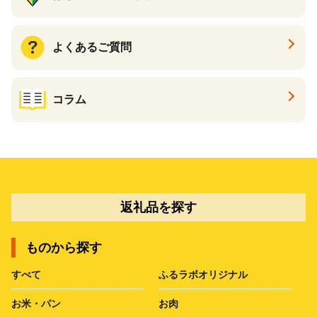
よくあるご質問
コラム
返礼品を探す
ものから探す
すべて
ふるラボオリジナル
お米・パン
お肉