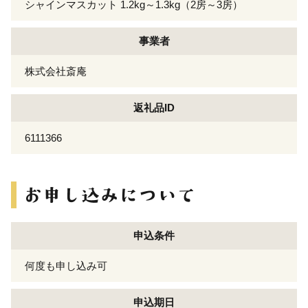
シャインマスカット 1.2kg～1.3kg（2房～3房）
事業者
株式会社斎庵
返礼品ID
6111366
申込条件
何度も申し込み可
申込期日