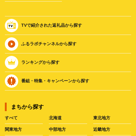
TVで紹介された返礼品から探す
ふるラボチャンネルから探す
ランキングから探す
番組・特集・キャンペーンから探す
まちから探す
すべて
北海道
東北地方
関東地方
中部地方
近畿地方