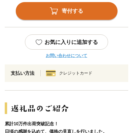
寄付する
お気に入りに追加する
お問い合わせについて
支払い方法
クレジットカード
累計10万件出荷突破記念！
日頃の感謝を込めて、価格の見直しを行いました。