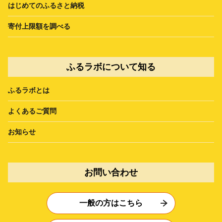
はじめてのふるさと納税
寄付上限額を調べる
ふるラボについて知る
ふるラボとは
よくあるご質問
お知らせ
お問い合わせ
一般の方はこちら