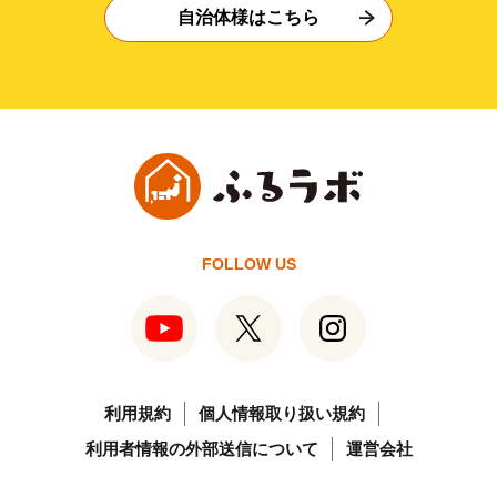
自治体様はこちら
FOLLOW US
利用規約
個人情報取り扱い規約
利用者情報の外部送信について
運営会社