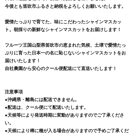
今後とも笛吹市ふるさと納税をよろしくお願いいたします。
愛情たっぷりで育てた、味にこだわったシャインマスカッ
ト。朝採りの新鮮なシャインマスカットをお届けします！
フルーツ王国山梨県笛吹市の恵まれた気候、土壌で愛情たっ
ぷりに育った日本一の名に恥じないシャインマスカットをお
届けいたします！
自社農園から安心のクール便配送にて直送いたします！
注意事項
●沖縄県・離島には配送できません。
●配送は、クール便にて配送いたします。
●天候等により発送時期に変動がありますのでご了承くださ
い。
●天候により稀に種が入る場合がありますので予めご了承くだ