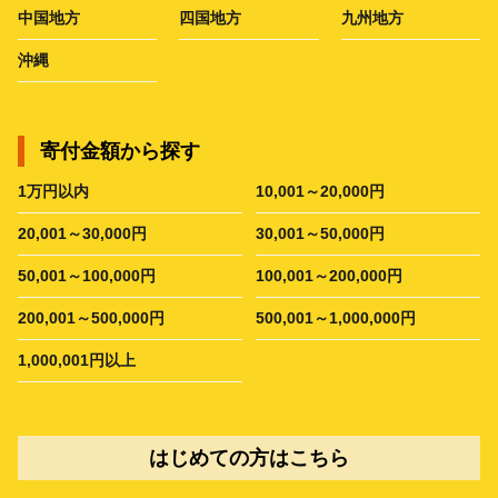
中国地方
四国地方
九州地方
沖縄
寄付金額から探す
1万円以内
10,001～20,000円
20,001～30,000円
30,001～50,000円
50,001～100,000円
100,001～200,000円
200,001～500,000円
500,001～1,000,000円
1,000,001円以上
はじめての方はこちら