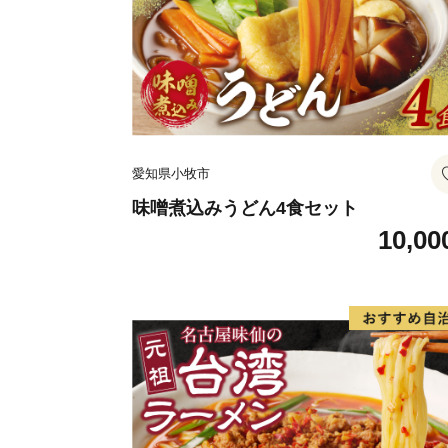
愛知県小牧市
味噌煮込みうどん4食セット
10,00