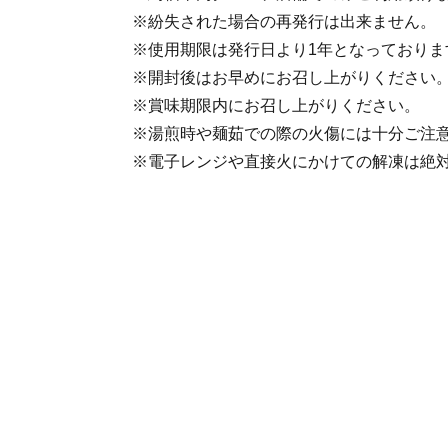
※紛失された場合の再発行は出来ません。
※使用期限は発行日より1年となっておりま
※開封後はお早めにお召し上がりください
※賞味期限内にお召し上がりください。
※湯煎時や麺茹での際の火傷には十分ご注
※電子レンジや直接火にかけての解凍は絶