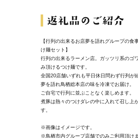
【行列の出来るお店夢を語れグループの食
け麺セット】
行列の出来るラーメン店。ガッツリ系のゴ
み頂けるつけ麺です。
全国20店舗いずれも平日休日問わず行列が
夢を語れ鳥栖総本店の味を冷凍でお届け。
ご自宅で行列に並ぶことなく楽しめます。
煮豚は熱々のつけダレの中に入れて召し上
す。
※画像はイメージです。
※鳥栖市内グループ店舗でのみご利用頂け