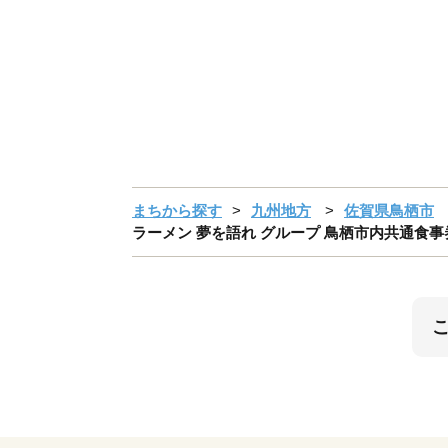
まちから探す
九州地方
佐賀県鳥栖市
ラーメン 夢を語れ グループ 鳥栖市内共通食事券 3