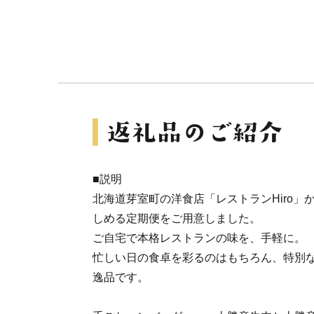
■説明
北海道芽室町の洋食店「レストランHiro」
しめる定期便をご用意しました。
ご自宅で本格レストランの味を、手軽に。
忙しい日の食卓を彩るのはもちろん、特別
逸品です。