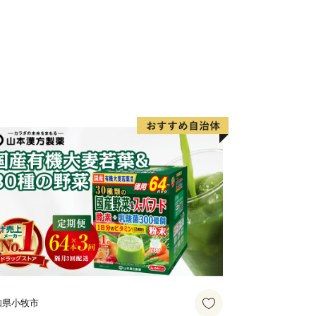
知県小牧市