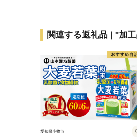
関連する返礼品 | "加工
愛知県小牧市