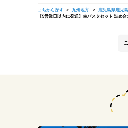
まちから探す
九州地方
鹿児島県鹿児
【5営業日以内に発送】生パスタセット 詰め合わせ