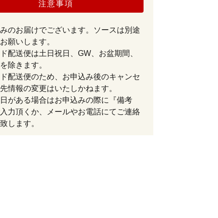
注意事項
みのお届けでございます。ソースは別途
お願いします。
ド配送便は土日祝日、GW、お盆期間、
を除きます。
ド配送便のため、お申込み後のキャンセ
先情報の変更はいたしかねます。
日がある場合はお申込みの際に『備考
入力頂くか、メールやお電話にてご連絡
致します。