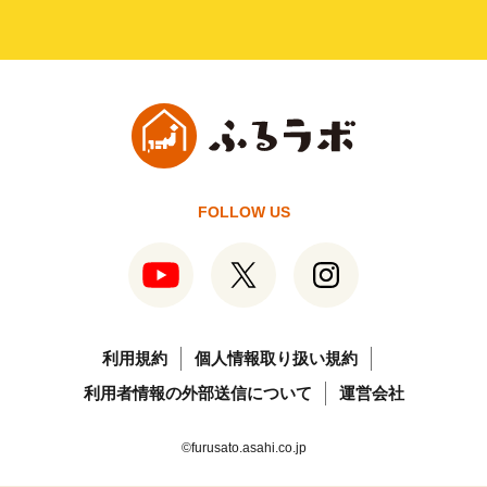
FOLLOW US
利用規約
個人情報取り扱い規約
利用者情報の外部送信について
運営会社
©furusato.asahi.co.jp