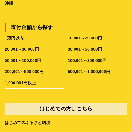
沖縄
寄付金額から探す
1万円以内
10,001～20,000円
20,001～30,000円
30,001～50,000円
50,001～100,000円
100,001～200,000円
200,001～500,000円
500,001～1,000,000円
1,000,001円以上
はじめての方はこちら
はじめてのふるさと納税