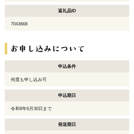
返礼品ID
7043668
申込条件
何度も申し込み可
申込期日
令和8年6月30日まで
発送期日