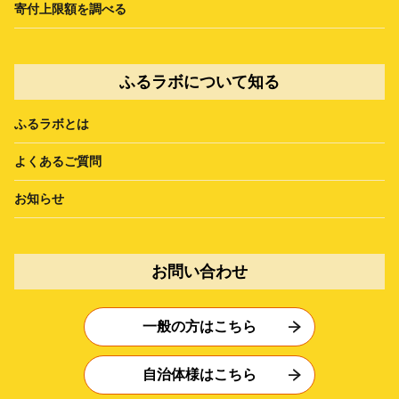
寄付上限額を調べる
ふるラボについて知る
ふるラボとは
よくあるご質問
お知らせ
お問い合わせ
一般の方はこちら
自治体様はこちら