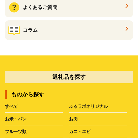
よくあるご質問
コラム
返礼品を探す
ものから探す
すべて
ふるラボオリジナル
お米・パン
お肉
フルーツ類
カニ・エビ