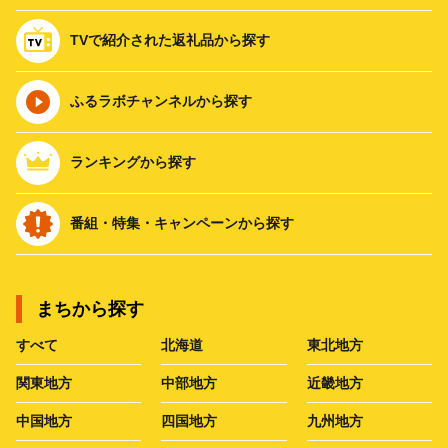
TVで紹介された返礼品から探す
ふるラボチャンネルから探す
ランキングから探す
番組・特集・キャンペーンから探す
まちから探す
すべて
北海道
東北地方
関東地方
中部地方
近畿地方
中国地方
四国地方
九州地方