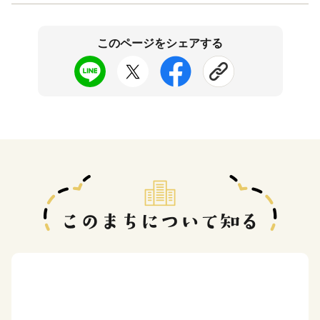
このページをシェアする