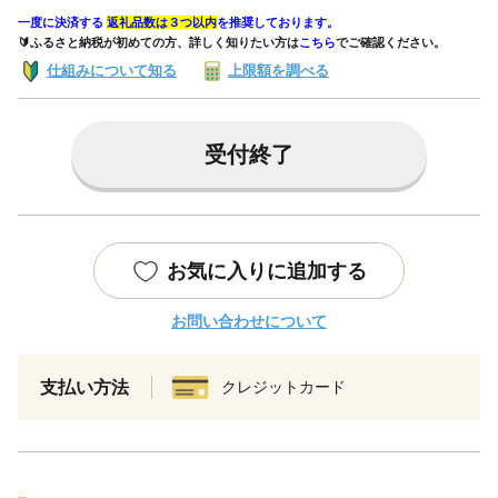
一度に決済する
返礼品数は３つ以内
を推奨しております。
🔰ふるさと納税が初めての方、詳しく知りたい方は
こちら
でご確認ください。
仕組みについて知る
上限額を調べる
受付終了
お気に入りに追加する
お問い合わせについて
支払い方法
クレジットカード