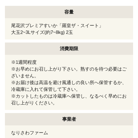
容量
尾花沢プレミアすいか「羅皇ザ・スイート」
大玉2~3Lサイズ(約7~8kg) 2玉
消費期限
※1週間程度
※お早めにお召し上がり下さい。熟すのを待つ必要はご
ざいません。
※お届け後は高温を避け風通しの良い所へ保管するか、
冷蔵庫に入れて保管して下さい。
※カットしたものは冷蔵庫へ保管し、なるべく早めにお
召し上がりください。
事業者
なりさわファーム