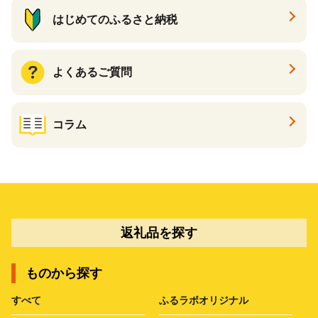
はじめてのふるさと納税
よくあるご質問
コラム
返礼品を探す
ものから探す
すべて
ふるラボオリジナル