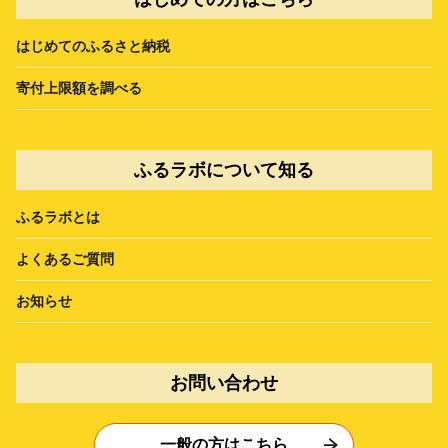
はじめてのふるさと納税
寄付上限額を調べる
ふるラボについて知る
ふるラボとは
よくあるご質問
お知らせ
お問い合わせ
一般の方はこちら