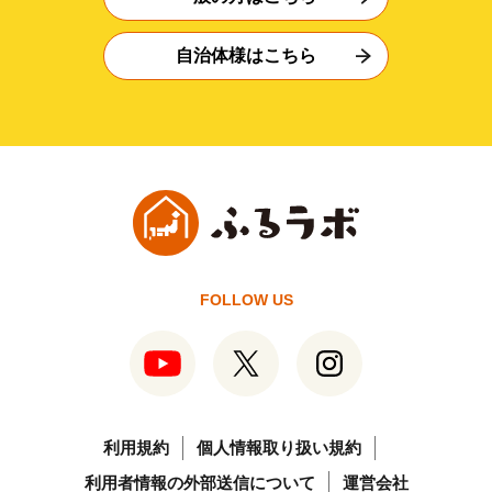
自治体様はこちら
FOLLOW US
利用規約
個人情報取り扱い規約
利用者情報の外部送信について
運営会社