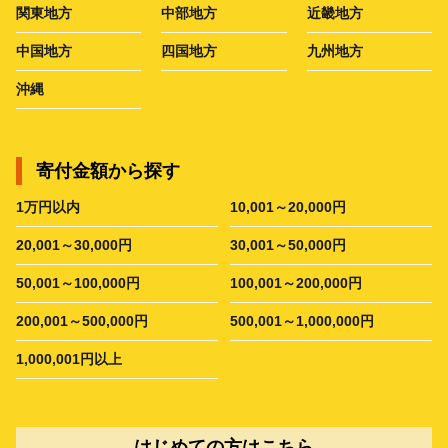
関東地方
中部地方
近畿地方
中国地方
四国地方
九州地方
沖縄
寄付金額から探す
1万円以内
10,001～20,000円
20,001～30,000円
30,001～50,000円
50,001～100,000円
100,001～200,000円
200,001～500,000円
500,001～1,000,000円
1,000,001円以上
はじめての方はこちら