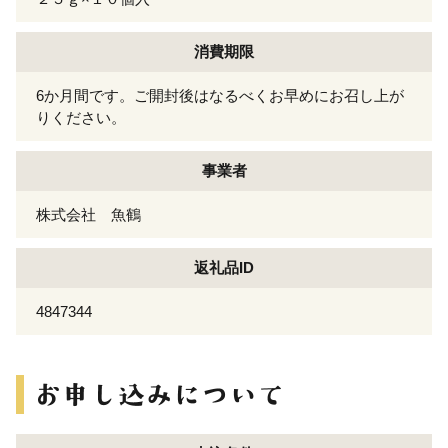
消費期限
6か月間です。ご開封後はなるべくお早めにお召し上が
りください。
事業者
株式会社 魚鶴
返礼品ID
4847344