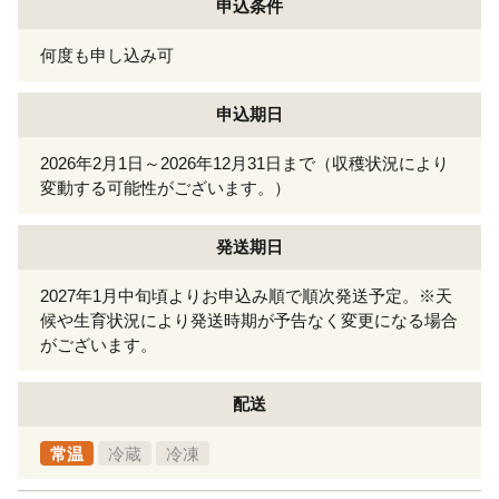
申込条件
何度も申し込み可
申込期日
2026年2月1日～2026年12月31日まで（収穫状況により
変動する可能性がございます。）
発送期日
2027年1月中旬頃よりお申込み順で順次発送予定。※天
候や生育状況により発送時期が予告なく変更になる場合
がございます。
配送
常温
冷蔵
冷凍