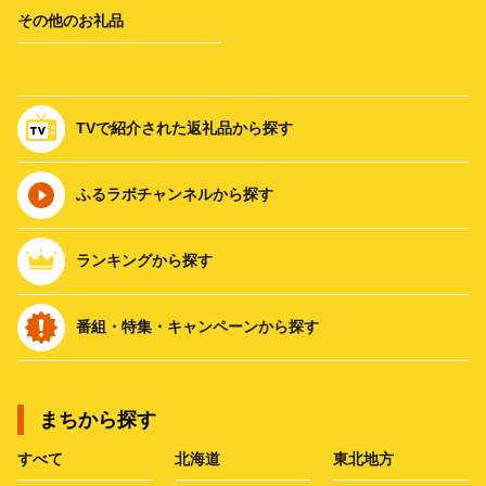
その他のお礼品
TVで紹介された返礼品から探す
ふるラボチャンネルから探す
ランキングから探す
番組・特集・キャンペーンから探す
まちから探す
すべて
北海道
東北地方