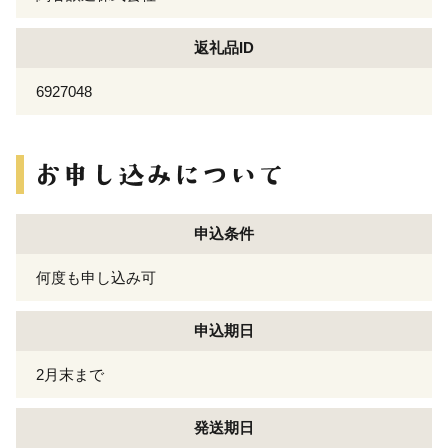
返礼品ID
6927048
申込条件
何度も申し込み可
申込期日
2月末まで
発送期日