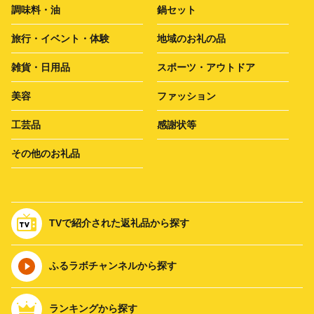
調味料・油
鍋セット
旅行・イベント・体験
地域のお礼の品
雑貨・日用品
スポーツ・アウトドア
美容
ファッション
工芸品
感謝状等
その他のお礼品
TVで紹介された返礼品から探す
ふるラボチャンネルから探す
ランキングから探す