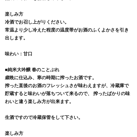
楽しみ方
冷酒でお召し上がりください。
常温より少し冷えた程度の温度帯がお酒のふくよかさを引き
出します。
味わい：甘口
■純米大吟醸 春のことぶれ
歳晩に仕込み、寒の時期に搾ったお酒です。
搾った直後のお酒のフレッシュさが味わえますが、冷蔵庫で
貯蔵すると味わいが落ちついて来るので、 搾ったばかりの味
わいと違う楽しみ方が出来ます。
生酒ですので冷蔵保管をして下さい。
楽しみ方