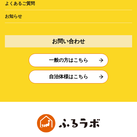
よくあるご質問
お知らせ
お問い合わせ
一般の方はこちら
自治体様はこちら