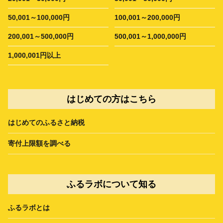
50,001～100,000円
100,001～200,000円
200,001～500,000円
500,001～1,000,000円
1,000,001円以上
はじめての方はこちら
はじめてのふるさと納税
寄付上限額を調べる
ふるラボについて知る
ふるラボとは