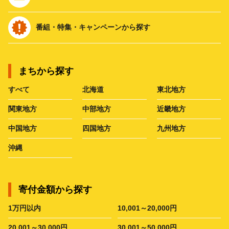
番組・特集・キャンペーンから探す
まちから探す
すべて
北海道
東北地方
関東地方
中部地方
近畿地方
中国地方
四国地方
九州地方
沖縄
寄付金額から探す
1万円以内
10,001～20,000円
20,001～30,000円
30,001～50,000円