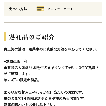
支払い方法
クレジットカード
奥三河の清酒、蓬莱泉の代表的なお酒を味わってください。
■熟成生酒 和
蓬莱泉の人気商品 和を生のままタンクで囲い、1年間熟成さ
せて出荷します。
年に3回の限定出荷品。
まろやかな甘みとやわらかな口当たりのお酒です。
生のままで1年間熟成させた希少性のあるお酒です。
熟成の味わいをお楽しみ下さい。