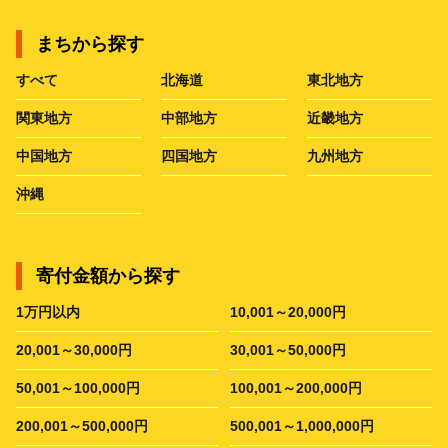
まちから探す
すべて
北海道
東北地方
関東地方
中部地方
近畿地方
中国地方
四国地方
九州地方
沖縄
寄付金額から探す
1万円以内
10,001～20,000円
20,001～30,000円
30,001～50,000円
50,001～100,000円
100,001～200,000円
200,001～500,000円
500,001～1,000,000円