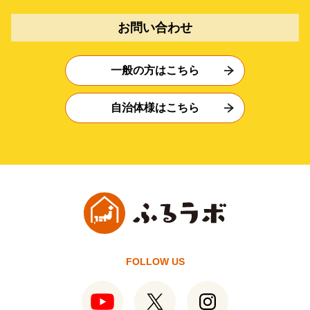
お問い合わせ
一般の方はこちら
自治体様はこちら
FOLLOW US