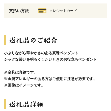
支払い方法
クレジットカード
小ぶりながら華やかさのある真珠ペンダント
シックな装いを明るくしたいときのお役立ちペンダント
※金具は真鍮です。
※金属アレルギーのある方はご使用に注意が必要です。
※画像はイメージです。