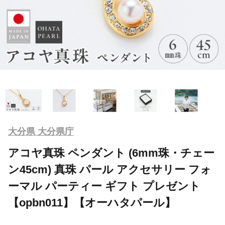
大分県 大分県庁
アコヤ真珠 ペンダント (6mm珠・チェー
ン45cm) 真珠 パール アクセサリー フォ
ーマル パーティー ギフト プレゼント
【opbn011】【オーハタパール】