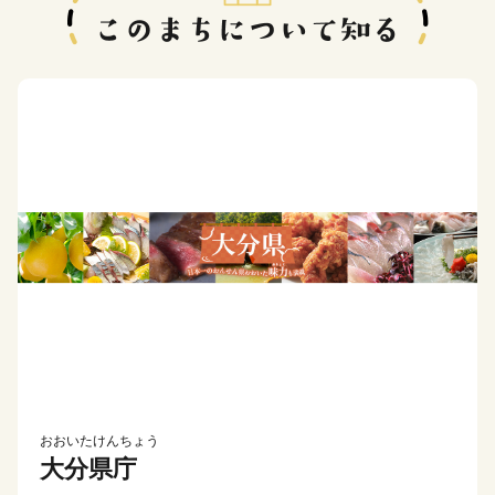
おおいたけんちょう
大分県庁