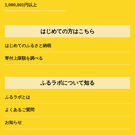
1,000,001円以上
はじめての方はこちら
はじめてのふるさと納税
寄付上限額を調べる
ふるラボについて知る
ふるラボとは
よくあるご質問
お知らせ