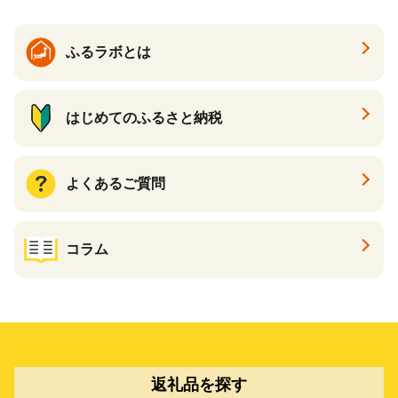
ふるラボとは
はじめてのふるさと納税
よくあるご質問
コラム
返礼品を探す