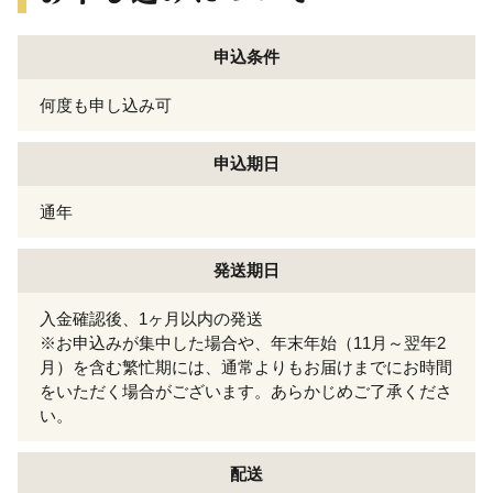
申込条件
何度も申し込み可
申込期日
通年
発送期日
入金確認後、1ヶ月以内の発送
※お申込みが集中した場合や、年末年始（11月～翌年2
月）を含む繁忙期には、通常よりもお届けまでにお時間
をいただく場合がございます。あらかじめご了承くださ
い。
配送