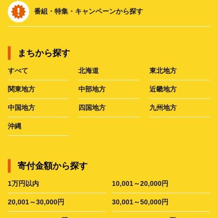
番組・特集・キャンペーンから探す
まちから探す
すべて
北海道
東北地方
関東地方
中部地方
近畿地方
中国地方
四国地方
九州地方
沖縄
寄付金額から探す
1万円以内
10,001～20,000円
20,001～30,000円
30,001～50,000円