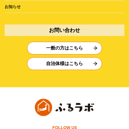
お知らせ
お問い合わせ
一般の方はこちら
自治体様はこちら
FOLLOW US