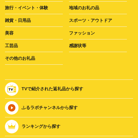
旅行・イベント・体験
地域のお礼の品
雑貨・日用品
スポーツ・アウトドア
美容
ファッション
工芸品
感謝状等
その他のお礼品
TVで紹介された返礼品から探す
ふるラボチャンネルから探す
ランキングから探す