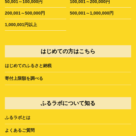
50,001～100,000円
100,001～200,000円
200,001～500,000円
500,001～1,000,000円
1,000,001円以上
はじめての方はこちら
はじめてのふるさと納税
寄付上限額を調べる
ふるラボについて知る
ふるラボとは
よくあるご質問