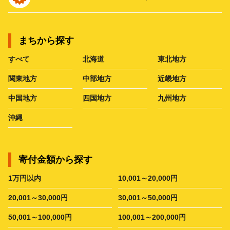
まちから探す
すべて
北海道
東北地方
関東地方
中部地方
近畿地方
中国地方
四国地方
九州地方
沖縄
寄付金額から探す
1万円以内
10,001～20,000円
20,001～30,000円
30,001～50,000円
50,001～100,000円
100,001～200,000円