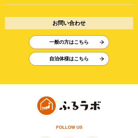
お問い合わせ
一般の方はこちら
自治体様はこちら
FOLLOW US