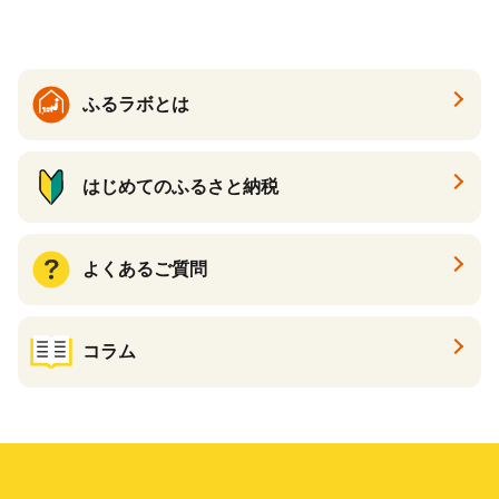
子町 送料無料 SHAG003
ふるラボとは
はじめてのふるさと納税
よくあるご質問
コラム