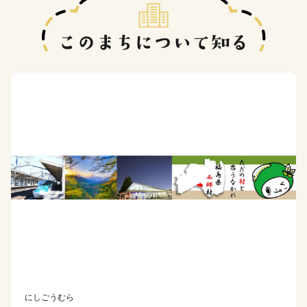
にしごうむら