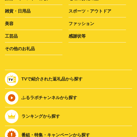
雑貨・日用品
スポーツ・アウトドア
美容
ファッション
工芸品
感謝状等
その他のお礼品
TVで紹介された返礼品から探す
ふるラボチャンネルから探す
ランキングから探す
番組・特集・キャンペーンから探す