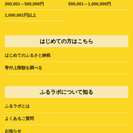
200,001～500,000円
500,001～1,000,000円
1,000,001円以上
はじめての方はこちら
はじめてのふるさと納税
寄付上限額を調べる
ふるラボについて知る
ふるラボとは
よくあるご質問
お知らせ