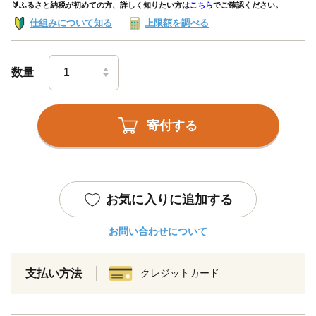
🔰ふるさと納税が初めての方、詳しく知りたい方は
こちら
でご確認ください。
仕組みについて知る
上限額を調べる
数量
寄付する
お気に入りに追加する
お問い合わせについて
支払い方法
クレジットカード