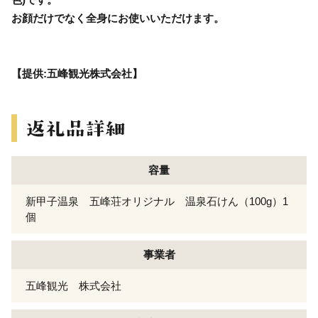
お顔だけでなく全身にお使いいただけます。
【提供:五峰観光株式会社】
容量
新甲子温泉 五峰荘オリジナル 温泉石けん（100g）1
個
事業者
五峰観光 株式会社