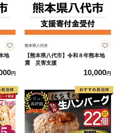
熊本県八代市
本地
【熊本県八代市】令和８年熊本地
震 災害支援
000
10,000
円
円