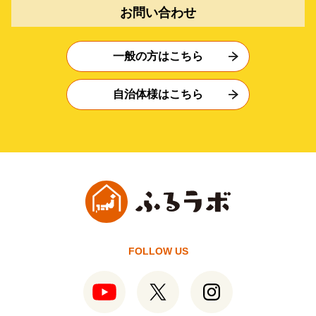
お問い合わせ
一般の方はこちら
自治体様はこちら
FOLLOW US