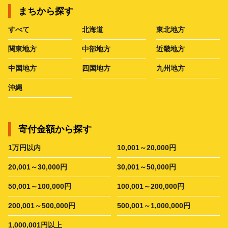
まちから探す
すべて
北海道
東北地方
関東地方
中部地方
近畿地方
中国地方
四国地方
九州地方
沖縄
寄付金額から探す
1万円以内
10,001～20,000円
20,001～30,000円
30,001～50,000円
50,001～100,000円
100,001～200,000円
200,001～500,000円
500,001～1,000,000円
1,000,001円以上