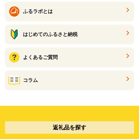
ふるラボとは
はじめてのふるさと納税
よくあるご質問
コラム
返礼品を探す