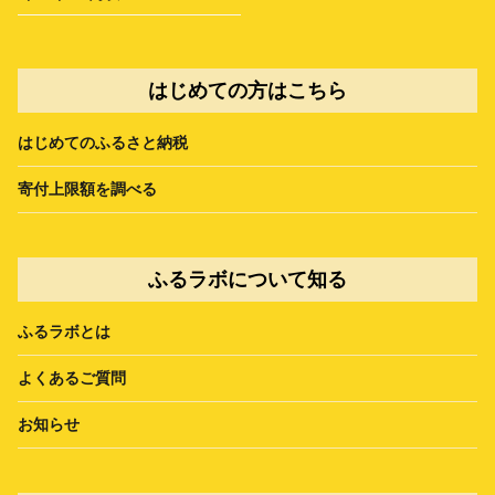
はじめての方はこちら
はじめてのふるさと納税
寄付上限額を調べる
ふるラボについて知る
ふるラボとは
よくあるご質問
お知らせ