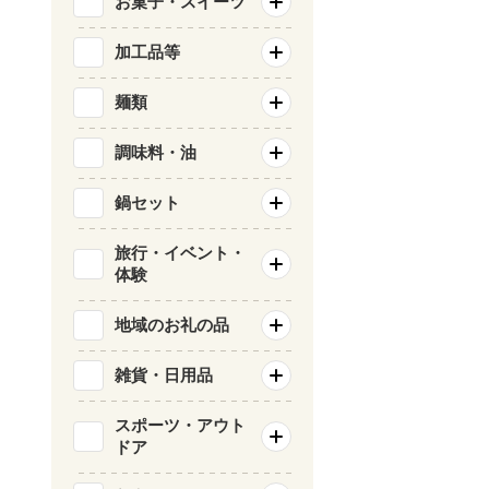
お菓子・スイーツ
加工品等
麺類
調味料・油
鍋セット
旅行・イベント・
体験
地域のお礼の品
雑貨・日用品
スポーツ・アウト
ドア