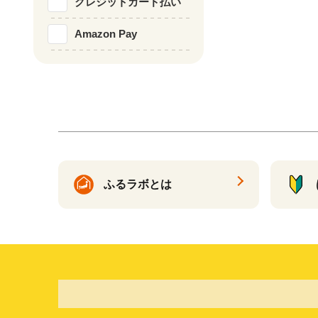
クレジットカード払い
Amazon Pay
ふるラボとは