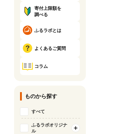
寄付上限額を
調べる
ふるラボとは
よくあるご質問
コラム
ものから探す
すべて
ふるラボオリジナ
ル