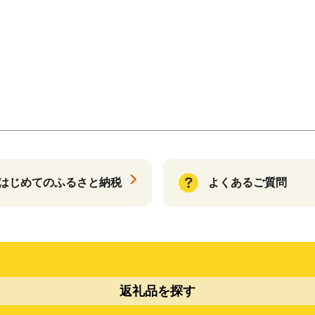
はじめてのふるさと納税
よくあるご質問
返礼品を探す