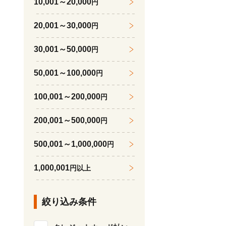
10,001～20,000
円
20,001～30,000
円
30,001～50,000
円
50,001～100,000
円
100,001～200,000
円
200,001～500,000
円
500,001～1,000,000
円
1,000,001
円以上
絞り込み条件