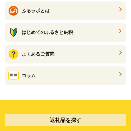
ふるラボとは
はじめてのふるさと納税
よくあるご質問
コラム
返礼品を探す