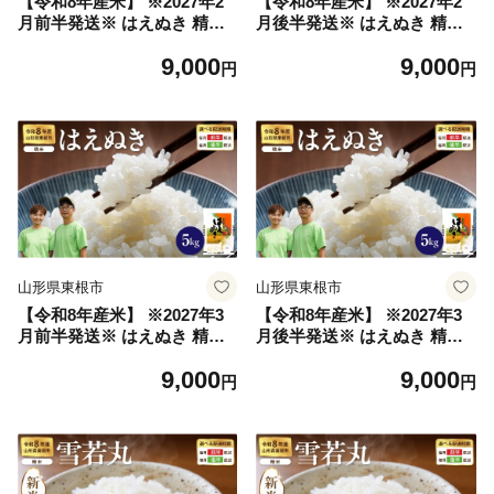
【令和8年産米】 ※2027年2
【令和8年産米】 ※2027年2
月前半発送※ はえぬき 精米
月後半発送※ はえぬき 精米
5kg（5kg×1袋） 山形県 東根
5kg（5kg×1袋） 山形県 東根
9,000
9,000
市産 hi076-009-021-r8gw
市産 hi076-009-023-r8gw
円
円
山形県東根市
山形県東根市
【令和8年産米】 ※2027年3
【令和8年産米】 ※2027年3
月前半発送※ はえぬき 精米
月後半発送※ はえぬき 精米
5kg（5kg×1袋） 山形県 東根
5kg（5kg×1袋） 山形県 東根
9,000
9,000
市産 hi076-009-031-r8gw
市産 hi076-009-033-r8gw
円
円