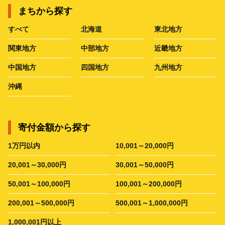
まちから探す
すべて
北海道
東北地方
関東地方
中部地方
近畿地方
中国地方
四国地方
九州地方
沖縄
寄付金額から探す
1万円以内
10,001～20,000円
20,001～30,000円
30,001～50,000円
50,001～100,000円
100,001～200,000円
200,001～500,000円
500,001～1,000,000円
1,000,001円以上