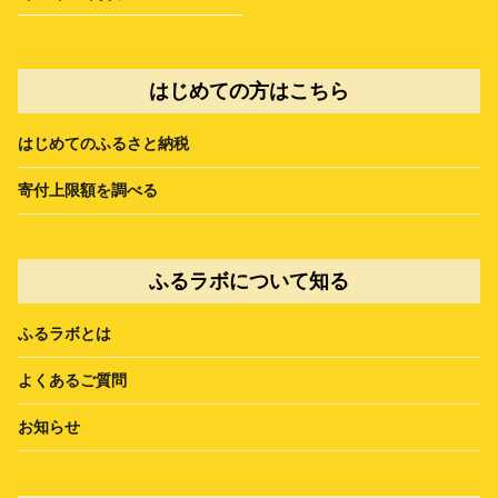
はじめての方はこちら
はじめてのふるさと納税
寄付上限額を調べる
ふるラボについて知る
ふるラボとは
よくあるご質問
お知らせ