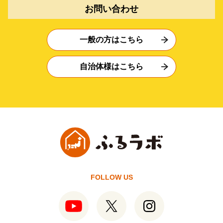
お問い合わせ
一般の方はこちら
自治体様はこちら
FOLLOW US