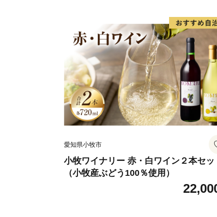
愛知県小牧市
小牧ワイナリー 赤・白ワイン２本セッ
（小牧産ぶどう100％使用）
22,00