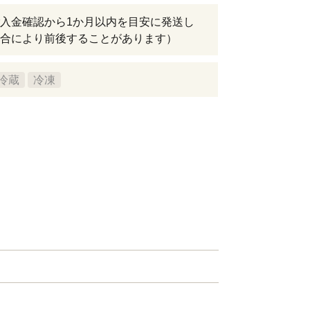
入金確認から1か月以内を目安に発送し
合により前後することがあります）
冷蔵
冷凍