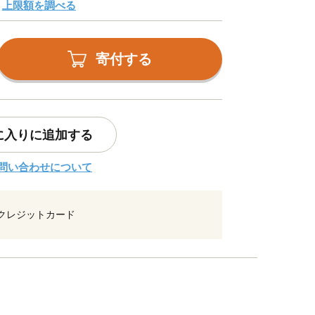
上限額を調べる
寄付する
に入りに追加する
問い合わせについて
クレジットカード