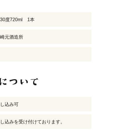
0度720ml 1本
崎元酒造所
し込み可
し込みを受け付けております。