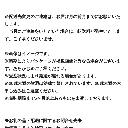
※配送先変更のご連絡は、お届け月の前月までにお願いいた
します。
当月にご連絡をいただいた場合は、転送料が発生いたしま
す。ご了承くださいませ。
※画像はイメージです。
※時期によりパッケージが掲載画像と異なる場合がございま
す。あらかじめご了承ください。
※受注状況により発送が遅れる場合があります。
※20歳未満の飲酒は法律で禁止されています。20歳未満のお
申し込みはご遠慮ください。
※賞味期限まで6ヶ月以上あるものを出荷しております。
◆お礼の品・配送に関するお問合せ先◆
千歳市ふるさと納税コールセンター