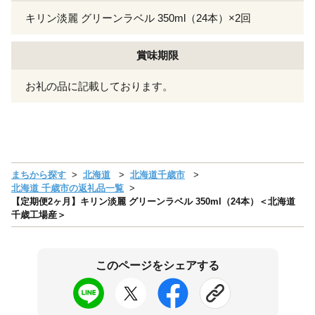
キリン淡麗 グリーンラベル 350ml（24本）×2回
賞味期限
お礼の品に記載しております。
まちから探す
北海道
北海道千歳市
北海道 千歳市の返礼品一覧
【定期便2ヶ月】キリン淡麗 グリーンラベル 350ml（24本）＜北海道
千歳工場産＞
このページをシェアする