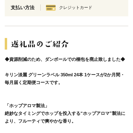
支払い方法
クレジットカード
◆資源削減のため、ダンボールでの梱包を廃止致しました◆
キリン淡麗 グリーンラベル 350ml 24本 1ケースが2か月間・
毎月届く定期便コースです。
「ホップアロマ製法」
絶妙なタイミングでホップを投入する“ホップアロマ”製法に
より、フルーティで爽やかな香り。