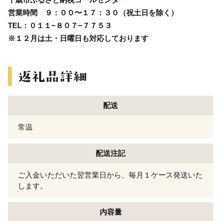
営業時間 ９：００〜１７：３０（祝土日を除く）
TEL：０１１−８０７−７７５３
※１２月は土・日曜日も対応しております
配送
常温
配送注記
ご入金いただいた翌営業日から、毎月１ケース発送いた
します。
内容量