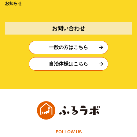
お知らせ
お問い合わせ
一般の方はこちら
自治体様はこちら
FOLLOW US