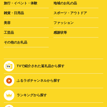
旅行・イベント・体験
地域のお礼の品
雑貨・日用品
スポーツ・アウトドア
美容
ファッション
工芸品
感謝状等
その他のお礼品
TVで紹介された返礼品から探す
ふるラボチャンネルから探す
ランキングから探す