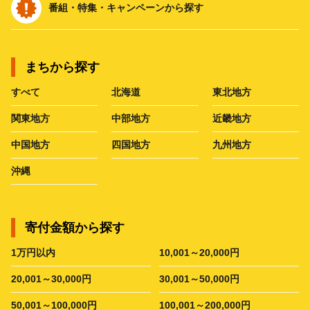
番組・特集・キャンペーンから探す
まちから探す
すべて
北海道
東北地方
関東地方
中部地方
近畿地方
中国地方
四国地方
九州地方
沖縄
寄付金額から探す
1万円以内
10,001～20,000円
20,001～30,000円
30,001～50,000円
50,001～100,000円
100,001～200,000円