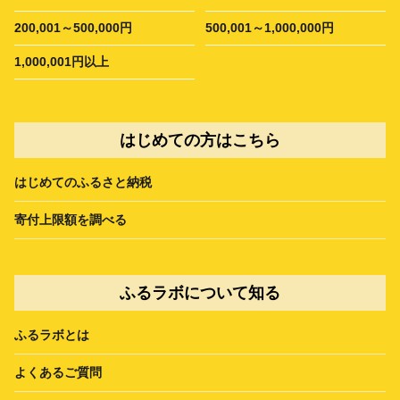
200,001～500,000円
500,001～1,000,000円
1,000,001円以上
はじめての方はこちら
はじめてのふるさと納税
寄付上限額を調べる
ふるラボについて知る
ふるラボとは
よくあるご質問