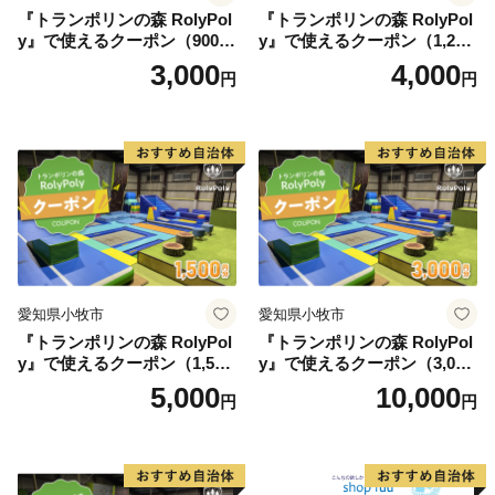
『トランポリンの森 RolyPol
『トランポリンの森 RolyPol
y』で使えるクーポン（900
y』で使えるクーポン（1,200
円）
円）
3,000
4,000
円
円
愛知県小牧市
愛知県小牧市
『トランポリンの森 RolyPol
『トランポリンの森 RolyPol
y』で使えるクーポン（1,500
y』で使えるクーポン（3,000
円）
円）
5,000
10,000
円
円