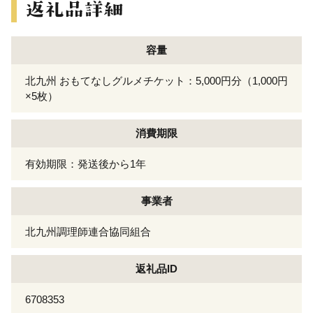
容量
北九州 おもてなしグルメチケット：5,000円分（1,000円
×5枚）
消費期限
有効期限：発送後から1年
事業者
北九州調理師連合協同組合
返礼品ID
6708353