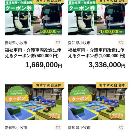
愛知県小牧市
愛知県小牧市
福祉車両・介護車両改造に使
福祉車両・介護車両改造に使
えるクーポン券(500,000 円)
えるクーポン券(1,000,000 円)
1,669,000
3,336,000
円
円
愛知県小牧市
愛知県小牧市