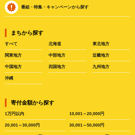
番組・特集・キャンペーンから探す
まちから探す
すべて
北海道
東北地方
関東地方
中部地方
近畿地方
中国地方
四国地方
九州地方
沖縄
寄付金額から探す
1万円以内
10,001～20,000円
20,001～30,000円
30,001～50,000円