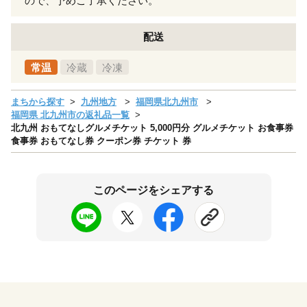
ので、予めご了承ください。
配送
常温
冷蔵
冷凍
まちから探す
九州地方
福岡県北九州市
福岡県 北九州市の返礼品一覧
北九州 おもてなしグルメチケット 5,000円分 グルメチケット お食事券
食事券 おもてなし券 クーポン券 チケット 券
このページをシェアする