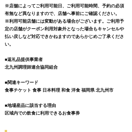
※店舗によってご利用可能日、ご利用可能時間、予約の必須
有無など異なりますので、店舗へ事前にご確認ください。
※利用可能店舗には変動がある場合がございます。ご利用予
定の店舗がクーポン利用対象外となった場合もキャンセルや
払い戻しなど対応できかねますのであらかじめご了承くださ
い。
■返礼品提供事業者
北九州調理師連合協同組合
■関連キーワード
食事チケット 食事 日本料理 和食 洋食 福岡県 北九州市
■地場産品に該当する理由
区域内での飲食に利用できるお食事券