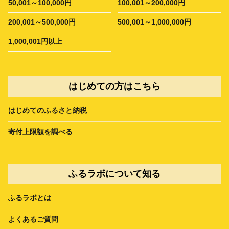
50,001～100,000円
100,001～200,000円
200,001～500,000円
500,001～1,000,000円
1,000,001円以上
はじめての方はこちら
はじめてのふるさと納税
寄付上限額を調べる
ふるラボについて知る
ふるラボとは
よくあるご質問