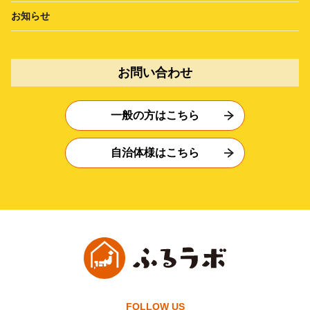
お知らせ
お問い合わせ
一般の方はこちら
自治体様はこちら
FOLLOW US