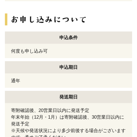
申込条件
何度も申し込み可
申込期日
通年
発送期日
寄附確認後、20営業日以内に発送予定
年末年始（12月・1月）は寄附確認後、30営業日以内に
発送予定
※天候や発送状況により多少前後する場合がございます