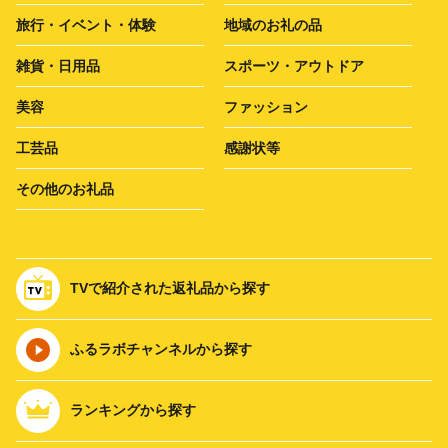
旅行・イベント・体験
地域のお礼の品
雑貨・日用品
スポーツ・アウトドア
美容
ファッション
工芸品
感謝状等
その他のお礼品
TVで紹介された返礼品から探す
ふるラボチャンネルから探す
ランキングから探す