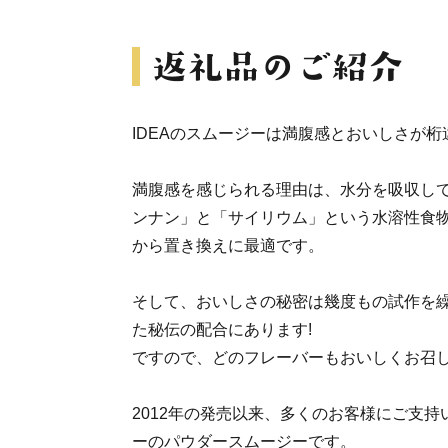
IDEAのスムージーは満腹感とおいしさが桁
満腹感を感じられる理由は、水分を吸収し
ンナン」と「サイリウム」という水溶性食物
から置き換えに最適です。
そして、おいしさの秘密は幾度もの試作を
た秘伝の配合にあります!
ですので、どのフレーバーもおいしくお召
2012年の発売以来、多くのお客様にご支
ーのパウダースムージーです。