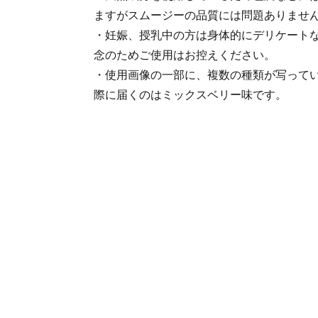
ますがスムージーの品質には問題ありませ
・妊娠、授乳中の方は身体的にデリケート
念のためご使用はお控えください。
・使用画像の一部に、複数の種類が写って
際に届くのはミックスベリー味です。