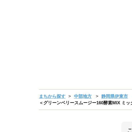
まちから探す
中部地方
静岡県伊東市
＜グリーンベリースムージー160酵素MIX ミックス