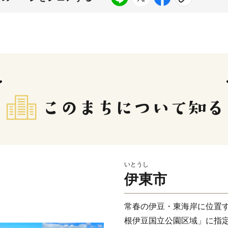
いとうし
伊東市
常春の伊豆・東海岸に位置す
根伊豆国立公園区域」に指