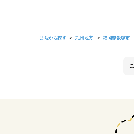
まちから探す
九州地方
福岡県飯塚市