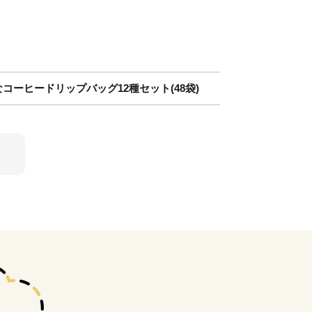
なコーヒードリップバッグ12種セット(48袋)