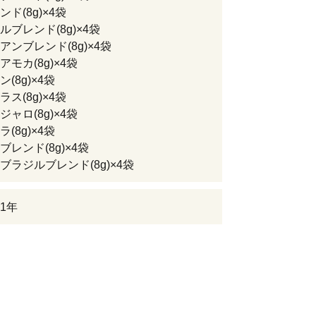
ド(8g)×4袋
ルブレンド(8g)×4袋
アンブレンド(8g)×4袋
モカ(8g)×4袋
(8g)×4袋
ス(8g)×4袋
ャロ(8g)×4袋
(8g)×4袋
レンド(8g)×4袋
ブラジルブレンド(8g)×4袋
1年