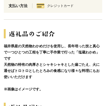
支払い方法
クレジットカード
福井県産の天然物わかめだけを使用し、長年培った技と真心
で一つひとつの工程を丁寧に手作業で行った「塩蔵わかめ」
です
天然物の特有の肉厚さとシャキシャキとした歯ごたえ、火に
通せばトロトロとしたとろみの食感になり様々な料理にもお
使いいただけます
※画像はイメージです。