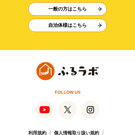
一般の方はこちら
自治体様はこちら
FOLLOW US
利用規約
個人情報取り扱い規約