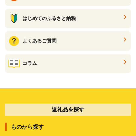
はじめてのふるさと納税
よくあるご質問
コラム
返礼品を探す
ものから探す