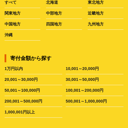
すべて
北海道
東北地方
関東地方
中部地方
近畿地方
中国地方
四国地方
九州地方
沖縄
寄付金額から探す
1万円以内
10,001～20,000円
20,001～30,000円
30,001～50,000円
50,001～100,000円
100,001～200,000円
200,001～500,000円
500,001～1,000,000円
1,000,001円以上