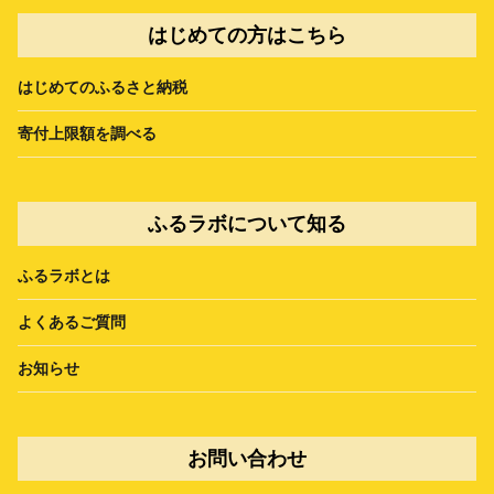
はじめての方はこちら
はじめてのふるさと納税
寄付上限額を調べる
ふるラボについて知る
ふるラボとは
よくあるご質問
お知らせ
お問い合わせ