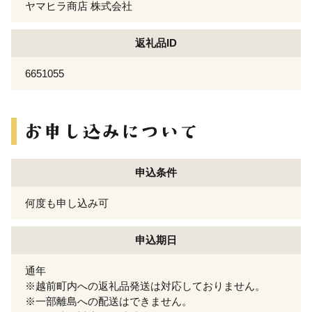
ヤマヒラ商店 株式会社
返礼品ID
6651055
申込条件
何度も申し込み可
申込期日
通年
※越前町内への返礼品発送は対応しておりません。
※一部離島への配送はできません。