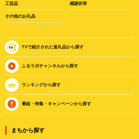
工芸品
感謝状等
その他のお礼品
TVで紹介された返礼品から探す
ふるラボチャンネルから探す
ランキングから探す
番組・特集・キャンペーンから探す
まちから探す