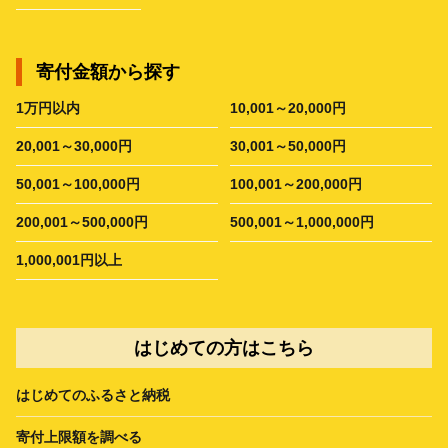
寄付金額から探す
1万円以内
10,001～20,000円
20,001～30,000円
30,001～50,000円
50,001～100,000円
100,001～200,000円
200,001～500,000円
500,001～1,000,000円
1,000,001円以上
はじめての方はこちら
はじめてのふるさと納税
寄付上限額を調べる