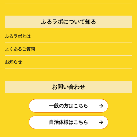
ふるラボについて知る
ふるラボとは
よくあるご質問
お知らせ
お問い合わせ
一般の方はこちら
自治体様はこちら