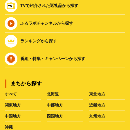
TVで紹介された返礼品から探す
ふるラボチャンネルから探す
ランキングから探す
番組・特集・キャンペーンから探す
まちから探す
すべて
北海道
東北地方
関東地方
中部地方
近畿地方
中国地方
四国地方
九州地方
沖縄