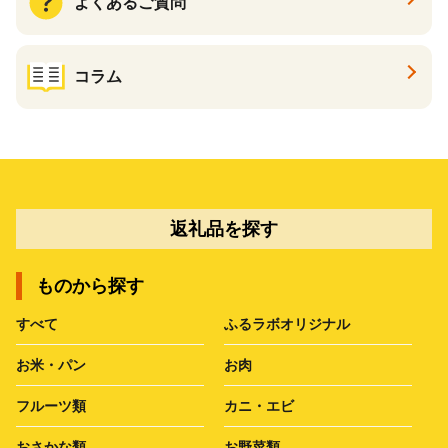
よくあるご質問
コラム
返礼品を探す
ものから探す
すべて
ふるラボオリジナル
お米・パン
お肉
フルーツ類
カニ・エビ
おさかな類
お野菜類