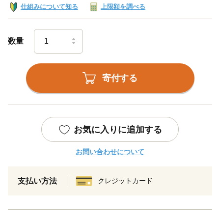
仕組みについて知る
上限額を調べる
数量
寄付する
お気に入りに追加する
お問い合わせについて
支払い方法
クレジットカード