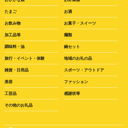
たまご
お酒
お飲み物
お菓子・スイーツ
加工品等
麺類
調味料・油
鍋セット
旅行・イベント・体験
地域のお礼の品
雑貨・日用品
スポーツ・アウトドア
美容
ファッション
工芸品
感謝状等
その他のお礼品