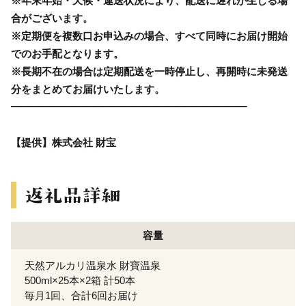
※年末年始・天候・運送状況により、配送に遅れが生じる場
合がございます。
※定期便を複数口お申込みの場合、すべて同時にお届け開始
でのお手配となります。
※長期不在の場合は定期配送を一時停止し、再開時に未発送
分をまとめてお届けいたします。
━━━━━━━━━━━━━━━━━━━━━━━
【提供】株式会社 財宝
容量
天然アルカリ温泉水 財寶温泉
500ml×25本×2箱 計50本
毎月1回、合計6回お届け