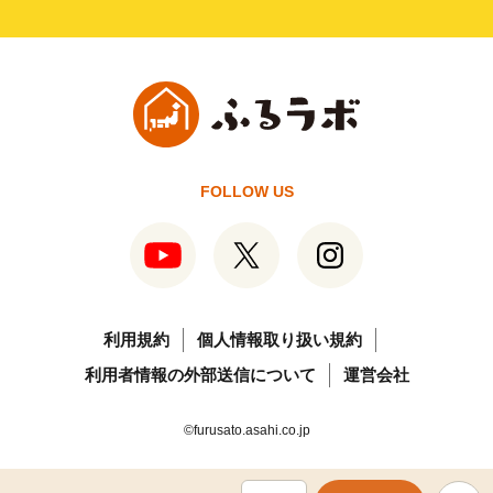
FOLLOW US
利用規約
個人情報取り扱い規約
利用者情報の外部送信について
運営会社
©furusato.asahi.co.jp