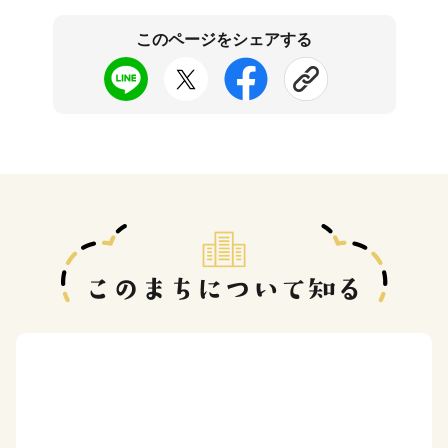
このページをシェアする