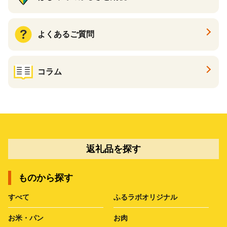
よくあるご質問
コラム
返礼品を探す
ものから探す
すべて
ふるラボオリジナル
お米・パン
お肉