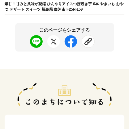
爆甘！甘みと風味が凝縮 ひんやりアイスつぼ焼き芋 6本 やきいも おや
つ デザート スイーツ 福島県 白河市 F25R-159
このページをシェアする