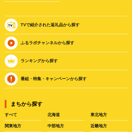
TVで紹介された返礼品から探す
ふるラボチャンネルから探す
ランキングから探す
番組・特集・キャンペーンから探す
まちから探す
すべて
北海道
東北地方
関東地方
中部地方
近畿地方