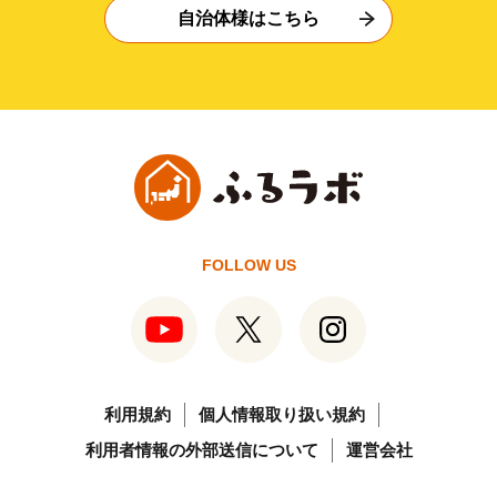
自治体様はこちら
FOLLOW US
利用規約
個人情報取り扱い規約
利用者情報の外部送信について
運営会社