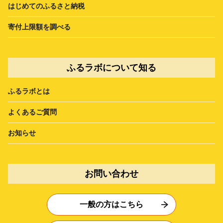
はじめてのふるさと納税
寄付上限額を調べる
ふるラボについて知る
ふるラボとは
よくあるご質問
お知らせ
お問い合わせ
一般の方はこちら