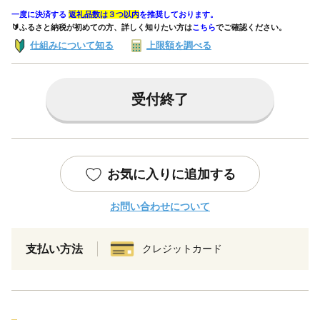
一度に決済する
返礼品数は３つ以内
を推奨しております。
🔰ふるさと納税が初めての方、詳しく知りたい方は
こちら
でご確認ください。
仕組みについて知る
上限額を調べる
受付終了
お気に入りに追加する
お問い合わせについて
支払い方法
クレジットカード