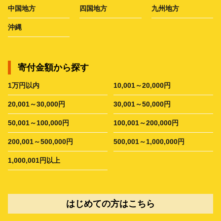
中国地方
四国地方
九州地方
沖縄
寄付金額から探す
1万円以内
10,001～20,000円
20,001～30,000円
30,001～50,000円
50,001～100,000円
100,001～200,000円
200,001～500,000円
500,001～1,000,000円
1,000,001円以上
はじめての方はこちら