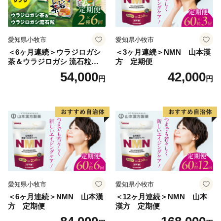
愛知県小牧市
愛知県小牧市
＜6ヶ月連続＞ウラジロガシ
＜3ヶ月連続＞NMN 山本漢
茶＆ウラジロガシ 流石粒
方 定期便
山本漢方 定期便
54,000
42,000
円
円
愛知県小牧市
愛知県小牧市
＜6ヶ月連続＞NMN 山本漢
＜12ヶ月連続＞NMN 山本
方 定期便
漢方 定期便