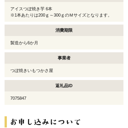
アイスつぼ焼き芋 6本
※1本あたりは200ｇ～300ｇのＭサイズとなります。
消費期限
製造から6か月
事業者
つぼ焼きいもつかさ屋
返礼品ID
7075847