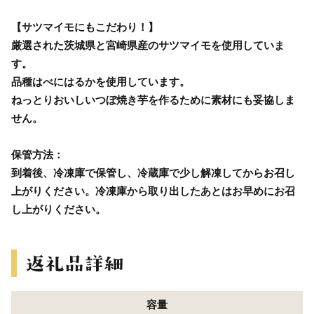
【サツマイモにもこだわり！】
厳選された茨城県と宮崎県産のサツマイモを使用していま
す。
品種はべにはるかを使用しています。
ねっとりおいしいつぼ焼き芋を作るために素材にも妥協しま
せん。
保管方法：
到着後、冷凍庫で保管し、冷蔵庫で少し解凍してからお召し
上がりください。冷凍庫から取り出したあとはお早めにお召
し上がりください。
容量